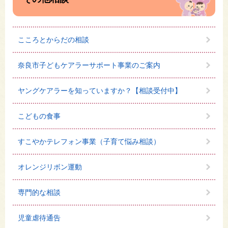
こころとからだの相談
奈良市子どもケアラーサポート事業のご案内
ヤングケアラーを知っていますか？【相談受付中】
こどもの食事
すこやかテレフォン事業（子育て悩み相談）
オレンジリボン運動
専門的な相談
児童虐待通告