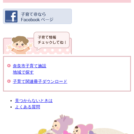
奈良市子育て施設
地域で探す
子育て関連冊子ダウンロード
見つからないときは
よくある質問