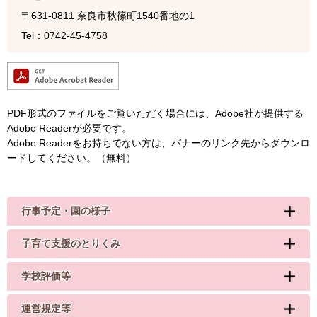
〒631-0811
奈良市秋篠町1540番地の1
Tel：0742-45-4758
PDF形式のファイルをご覧いただく場合には、Adobe社が提供する
Adobe Readerが必要です。
Adobe Readerをお持ちでない方は、バナーのリンク先からダウンロ
ードしてください。（無料）
行事予定・園の様子
子育て支援のとりくみ
学校評価等
運営規定等