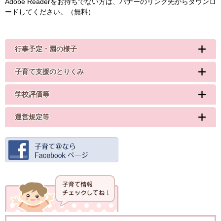
Adobe Readerをお持ちでない方は、バナーのリンク先からダウンロ
ードしてください。（無料）
行事予定・園の様子
子育て支援のとりくみ
学校評価等
運営規定等