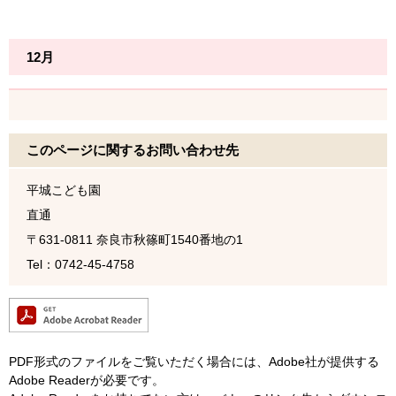
12月
このページに関するお問い合わせ先
平城こども園
直通
〒631-0811
奈良市秋篠町1540番地の1
Tel：0742-45-4758
PDF形式のファイルをご覧いただく場合には、Adobe社が提供する
Adobe Readerが必要です。