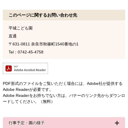
このページに関するお問い合わせ先
平城こども園
直通
〒631-0811
奈良市秋篠町1540番地の1
Tel：0742-45-4758
PDF形式のファイルをご覧いただく場合には、Adobe社が提供する
Adobe Readerが必要です。
Adobe Readerをお持ちでない方は、バナーのリンク先からダウンロ
ードしてください。（無料）
行事予定・園の様子