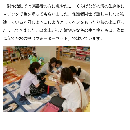
製作活動では保護者の方に魚やたこ、くらげなどの海の生き物に
マジックで色を塗ってもらいました。保護者同士で話しをしながら
塗っていると同じようにしようとしてペンをもったり膝の上に座っ
たりしてきました。出来上がった鮮やかな色の生き物たちは、海に
見立てた水の中（ウォーターマット）で泳いでいます。