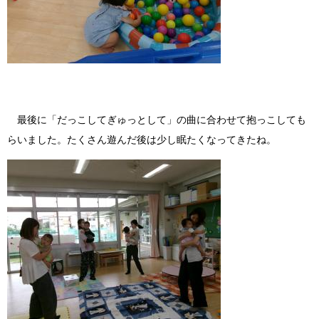
最後に「だっこしてぎゅっとして」の曲に合わせて抱っこしても
らいました。たくさん遊んだ後は少し眠たくなってきたね。