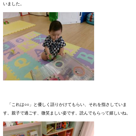
いました。
「これは○○」と優しく語りかけてもらい、それを指さしていま
す。親子で過ごす、微笑ましい姿です。読んでもらって嬉しいね。