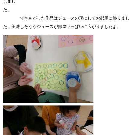
しまし
た。
できあがった作品はジュースの形にしてお部屋に飾りまし
た。美味しそうなジュースが部屋いっぱいに広がりましたよ。