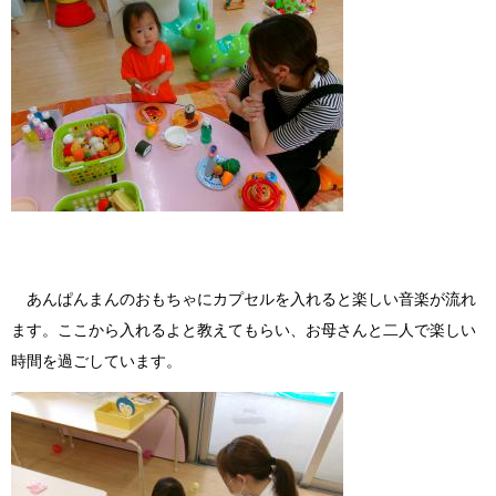
あんぱんまんのおもちゃにカプセルを入れると楽しい音楽が流れ
ます。ここから入れるよと教えてもらい、お母さんと二人で楽しい
時間を過ごしています。