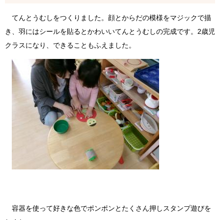
てんとうむしをつくりました。顔とからだの模様をマジックで描
き、羽にはシールを貼るとかわいいてんとうむしの完成です。2歳児
クラスになり、できることもふえました。
容器を使って好きな色でポンポンとたくさん押しスタンプ遊びを