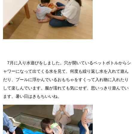
7月に入り水遊びをしました。穴が開いているペットボトルからシ
ャワーになって出てくる水を見て、何度も繰り返し水を入れて遊ん
だり、プールに浮かんでいるおもちゃをすくって入れ物に入れたり
して楽しんでいます。服が濡れても気にせず、思いっきり遊んでい
ます。暑い日はきもちいいね。