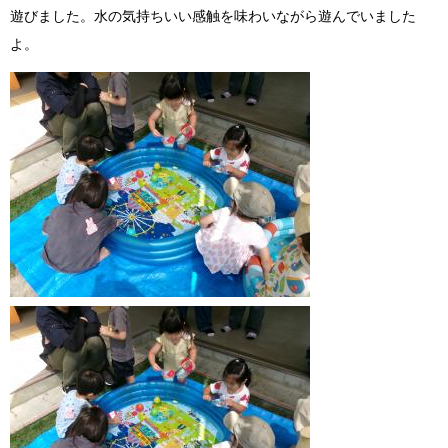
遊びました。水の気持ちいい感触を味わいながら遊んでいました
よ。