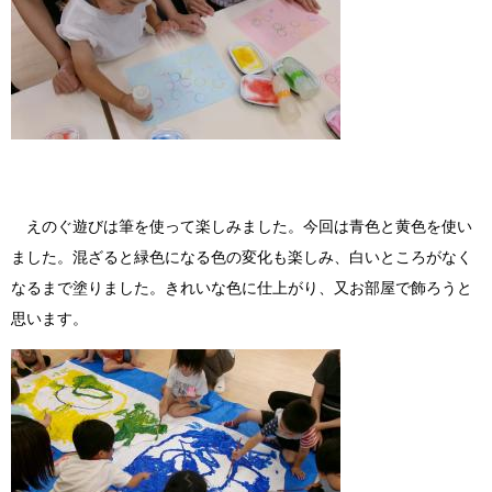
えのぐ遊びは筆を使って楽しみました。今回は青色と黄色を使い
ました。混ざると緑色になる色の変化も楽しみ、白いところがなく
なるまで塗りました。きれいな色に仕上がり、又お部屋で飾ろうと
思います。