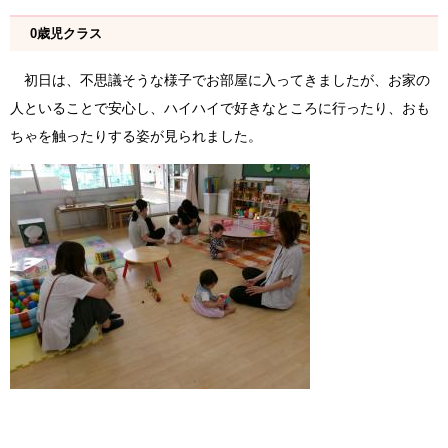
0歳児クラス
初日は、不思議そうな様子でお部屋に入ってきましたが、お家の
人といることで安心し、ハイハイで好きなところに行ったり、おも
ちゃを触ったりする姿が見られました。