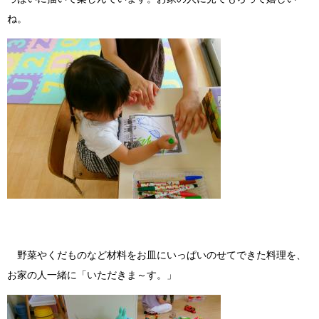
ね。
野菜やくだものなど材料をお皿にいっぱいのせてできた料理を、
お家の人一緒に「いただきま～す。」