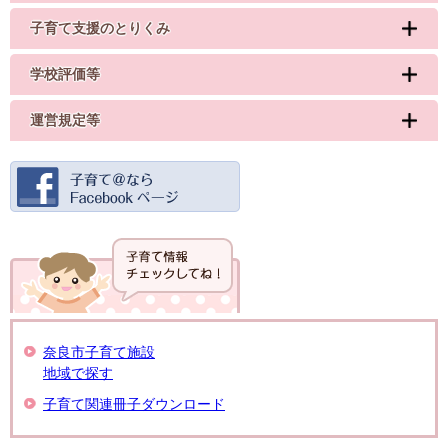
子育て支援のとりくみ
学校評価等
運営規定等
奈良市子育て施設
地域で探す
子育て関連冊子ダウンロード