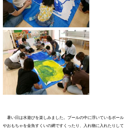
暑い日は水遊びを楽しみました。プールの中に浮いているボール
やおもちゃを金魚すくいの網ですくったり、入れ物に入れたりして