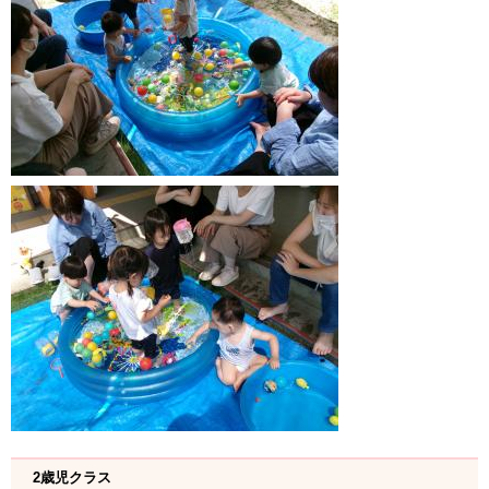
2歳児クラス