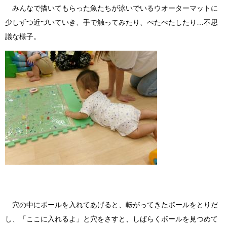
みんなで描いてもらった魚たちが泳いでいるウオーターマットに
少しずつ近づいていき、手で触ってみたり、ぺたぺたしたり…不思
議な様子。
穴の中にボールを入れてあげると、転がってきたボールをとりだ
し、「ここに入れるよ」と穴をさすと、しばらくボールを見つめて