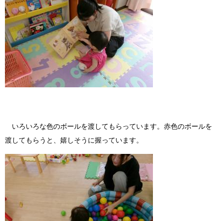
いろいろな色のボールを渡してもらっています。赤色のボールを
渡してもらうと、嬉しそうに握っています。