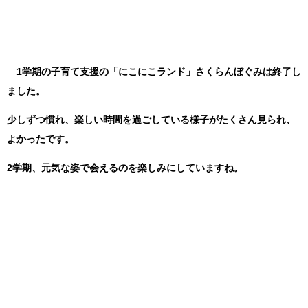
1学期の子育て支援の「にこにこランド」さくらんぼぐみは終了し
ました。
少しずつ慣れ、楽しい時間を過ごしている様子がたくさん見られ、
よかったです。
2学期、元気な姿で会えるのを楽しみにしていますね。