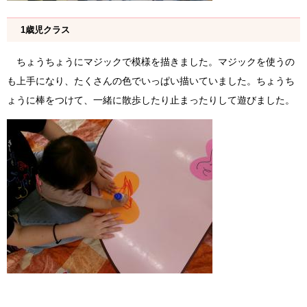
1歳児クラス
ちょうちょうにマジックで模様を描きました。マジックを使うの
も上手になり、たくさんの色でいっぱい描いていました。ちょうち
ょうに棒をつけて、一緒に散歩したり止まったりして遊びました。