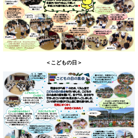
＜こどもの日＞