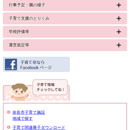
行事予定・園の様子
子育て支援のとりくみ
学校評価等
運営規定等
奈良市子育て施設
地域で探す
子育て関連冊子ダウンロード