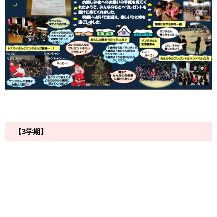
【3学期】