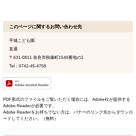
このページに関するお問い合わせ先
平城こども園
直通
〒631-0811
奈良市秋篠町1540番地の1
Tel：0742-45-4758
PDF形式のファイルをご覧いただく場合には、Adobe社が提供する
Adobe Readerが必要です。
Adobe Readerをお持ちでない方は、バナーのリンク先からダウンロ
ードしてください。（無料）