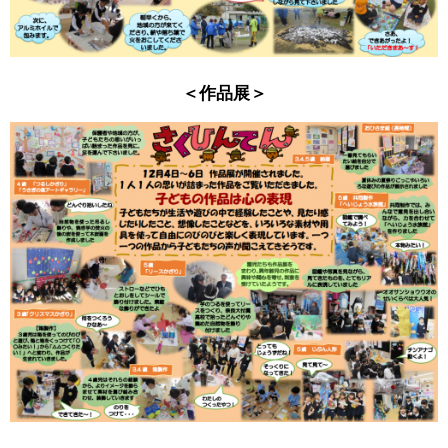
＜作品展＞