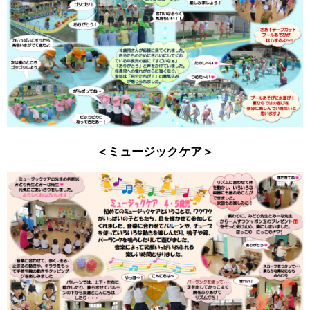
＜ミュージックケア＞