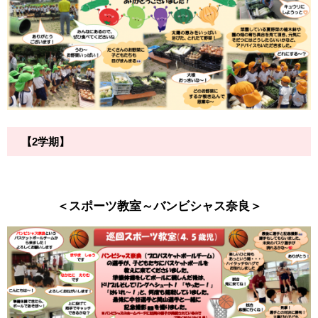
【2学期】
＜スポーツ教室～バンビシャス奈良＞