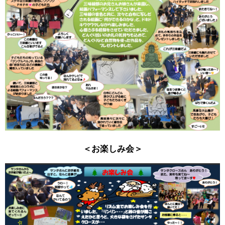
＜お楽しみ会＞