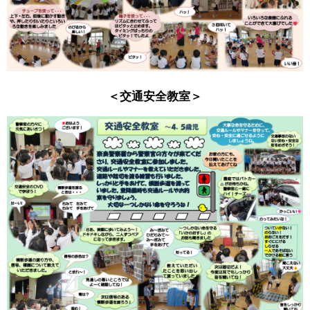
＜交通安全教室＞