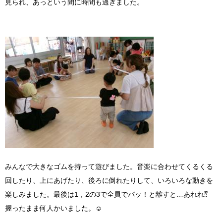
見られ、あっという間に時間も過ぎました。
みんなで大きなゴムを持って遊びました。音楽に合わせてくるくる
回したり、上にあげたり、後ろに倒れたりして、いろいろな動きを
楽しみました。最後は1，2の3で全員でパッ！と離すと…あれれ⁇
握ったまま何人かいました。☺