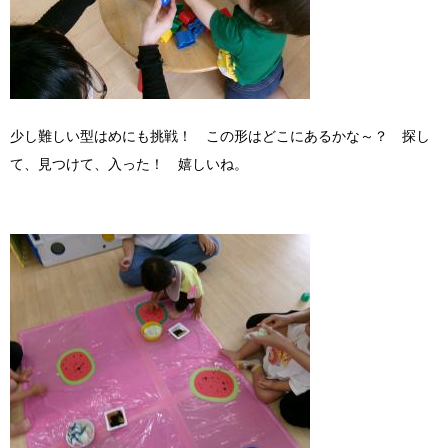
少し難しい型はめにも挑戦！ この形はどこにあるかな～？ 探し
て、見つけて、入った！ 嬉しいね。