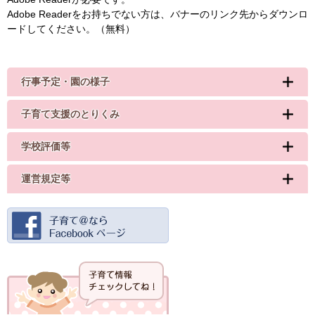
Adobe Readerをお持ちでない方は、バナーのリンク先からダウンロ
ードしてください。（無料）
行事予定・園の様子
子育て支援のとりくみ
学校評価等
運営規定等