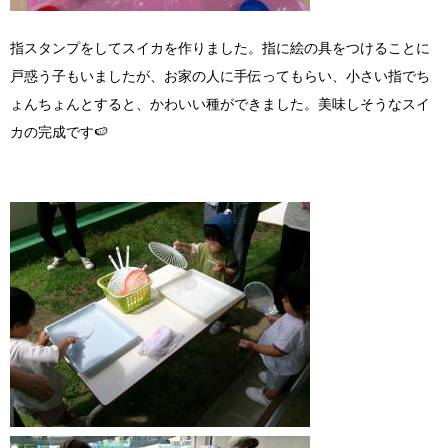
指スタンプをしてスイカを作りました。指に絵の具をつけることに
戸惑う子もいましたが、お家の人に手伝ってもらい、小さい指でち
ょんちょんとすると、かわいい種ができました。美味しそうなスイ
カの完成です🍉