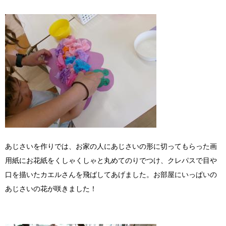
あじさいを作りでは、お家の人にあじさいの形に切ってもらった画
用紙にお花紙をくしゃくしゃと丸めてのりでつけ、クレパスで目や
口を描いたカエルさんを飛ばしてあげました。お部屋にいっぱいの
あじさいの花が咲きました！