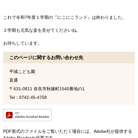
これで令和7年度１学期の『にこにこランド』は終わりました。
２学期も元気な姿を見せてくださいね。
お待ちしています。
このページに関するお問い合わせ先
平城こども園
直通
〒631-0811
奈良市秋篠町1540番地の1
Tel：0742-45-4758
PDF形式のファイルをご覧いただく場合には、Adobe社が提供する
Adobe Readerが必要です。