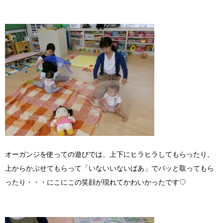
オーガンジを使っての遊びでは、上下にヒラヒラしてもらったり、
上からかぶせてもらって「いないいないばあ」でパッと取ってもら
ったり・・・にこにこの笑顔が現れてかわいかったです♡