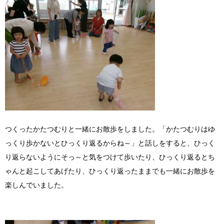
つくったかたつむりと一緒にお散歩をしました。「かたつむりはゆ
っくり歩かないとひっくり返るからね～」と話しをすると、ひっく
り返らないようにそっ～と気をつけて歩いたり、ひっくり返るとち
ゃんと起こしてあげたり、ひっくり返ったままでも一緒にお散歩を
楽しんでいました。