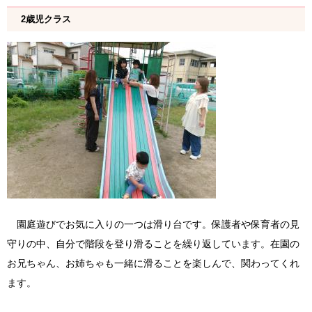
2歳児クラス
園庭遊びでお気に入りの一つは滑り台です。保護者や保育者の見
守りの中、自分で階段を登り滑ることを繰り返しています。在園の
お兄ちゃん、お姉ちゃも一緒に滑ることを楽しんで、関わってくれ
ます。