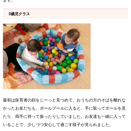
ます。
0歳児クラス
最初は保育者の顔をじーっと見つめて、おうちの方のそばを離れな
かったお友だちも、ボールプールに入ると、手に取ってボールを見
たり、両手に持って振ったりしていました。お友達も一緒に入って
いることで、少しづつ安心して過ごす様子が見られました。