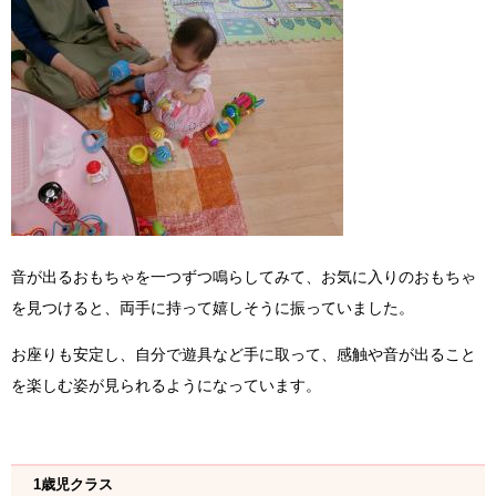
音が出るおもちゃを一つずつ鳴らしてみて、お気に入りのおもちゃ
を見つけると、両手に持って嬉しそうに振っていました。
お座りも安定し、自分で遊具など手に取って、感触や音が出ること
を楽しむ姿が見られるようになっています。
1歳児クラス