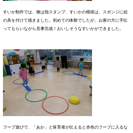
すいか制作では、種は指スタンプ、すいかの模様は、スポンジに絵
の具を付けて描きました。初めての体験でしたが、お家の方に手伝
ってもらいながら見事完成！おいしそうなすいかができました。
フープ遊びで、「あか」と保育者が伝えると赤色のフープに入るな