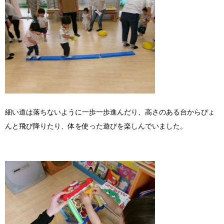
細い道は落ちないように一歩一歩進んだり、高さのある台からぴょ
んと飛び降りたり、体を使った遊びを楽しんでいました。