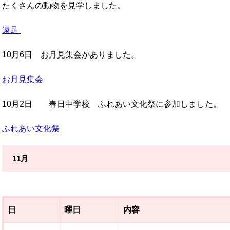
たくさんの動物を見学しました。
遠足
10月6日 お月見集会がありました。
お月見集会
10月2日 春日中学校 ふれあい文化祭に参加しました。
ふれあい文化祭
11月
日
曜日
内容