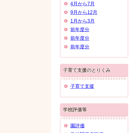
4月から7月
9月から12月
1月から3月
前年度分
前年度分
前年度分
子育て支援のとりくみ
子育て支援
学校評価等
園評価