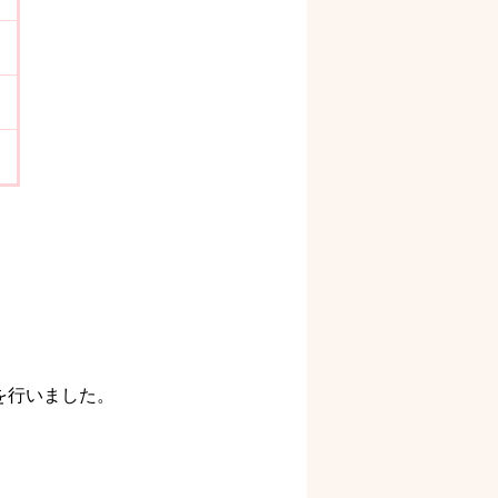
を行いました。