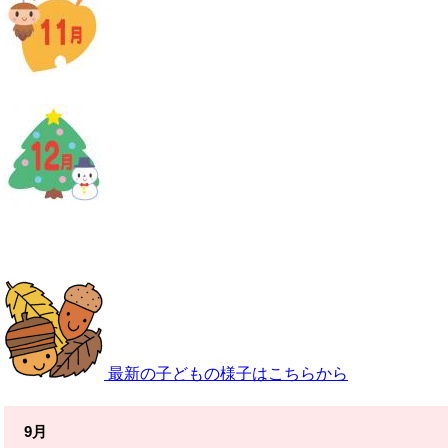
最新の子どもの様子はこちらから
9月