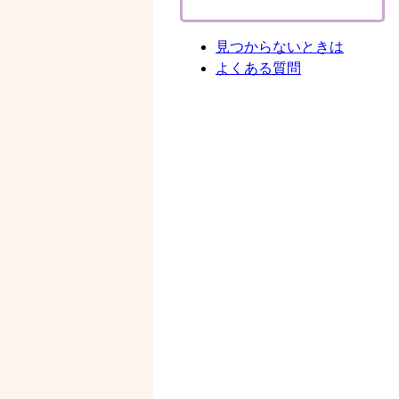
見つからないときは
よくある質問