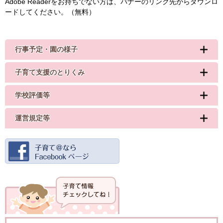
Adobe Readerをお持ちでない方は、バナーのリンク先からダウンロ
ードしてください。（無料）
行事予定・園の様子
子育て支援のとりくみ
学校評価等
運営規定等