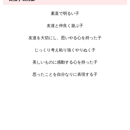
素直で明るい子
友達と仲良く遊ぶ子
友達を大切にし、思いやる心を持った子
じっくり考え粘り強くやりぬく子
美しいものに感動する心を持った子
思ったことを自分なりに表現する子