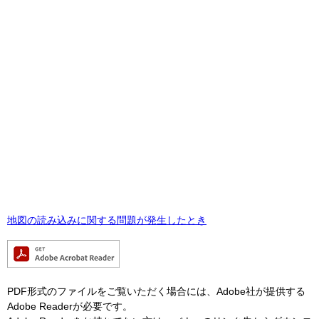
地図の読み込みに関する問題が発生したとき
PDF形式のファイルをご覧いただく場合には、Adobe社が提供する
Adobe Readerが必要です。