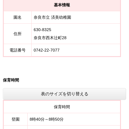
基本情報
園名
奈良市立 済美幼稚園
630-8325
住所
奈良市西木辻町28
電話番号
0742-22-7077
保育時間
表のサイズを切り替える
保育時間
登園
8時40分～8時50分