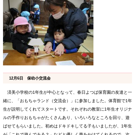
12月6日 保幼小交流会
済美小学校の1年生が中心となって、春日よつば保育園の友達と一
緒に、「おもちゃランド（交流会）」に参加しました。体育館で1年
生が説明してくれてスタートです。それぞれの教室に1年生オリジナ
ルの手作りおもちゃがたくさんあり、いろいろなところを回り、遊
ばせてもらいました。初めはドキドキしてる子もいましたが、1年生
が「これで遊んでみる？」などと優しく声をかけてくれるので、次