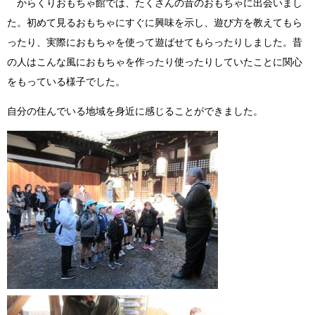
からくりおもちゃ館では、たくさんの昔のおもちゃに出会いまし
た。初めて見るおもちゃにすぐに興味を示し、遊び方を教えてもら
ったり、実際におもちゃを使って遊ばせてもらったりしました。昔
の人はこんな風におもちゃを作ったり使ったりしていたことに関心
をもっている様子でした。
自分の住んでいる地域を身近に感じることができました。