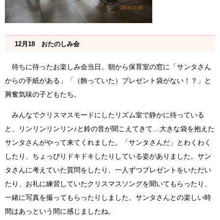
12月18 おたのしみ会
待ちに待ったお楽しみ会当日、朝から保育室の窓に「サンタさん
からの手紙がある」「（飾っていた）プレゼント袋がない！？」と
興奮気味の子どもたち。
みんなでクリスマスモードにしたリズム室で静かに待っている
と、リンリンリンリン♪と鈴の音が聞こえてきて…大きな袋を抱えた
サンタさんがやって来てくれました。「サンタさんだ」とわくわく
したり、ちょっぴりドキドキしたりしている姿がありました。サン
タさんに考えていた質問をしたり、一人ずつプレゼントをいただい
たり、お礼に練習していたクリスマスソングを聞いてもらったり、
一緒に写真を撮ってもらったりしました。サンタさんとの楽しい時
間はあっという間に感じましたね。