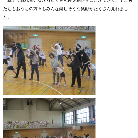
親子で触れ合いながらたくさん体を動かすことができて、子ども
たちもおうちの方々もみんな楽しそうな笑顔がたくさん見れまし
た。