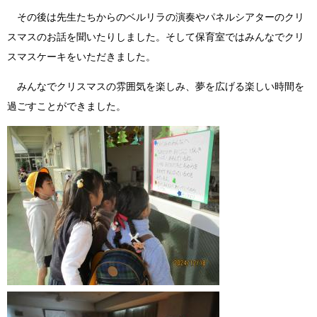
その後は先生たちからのベルリラの演奏やパネルシアターのクリ
スマスのお話を聞いたりしました。そして保育室ではみんなでクリ
スマスケーキをいただきました。
みんなでクリスマスの雰囲気を楽しみ、夢を広げる楽しい時間を
過ごすことができました。