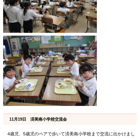
11月19日 済美南小学校交流会
4歳児、5歳児のペアで歩いて済美南小学校まで交流に出かけまし