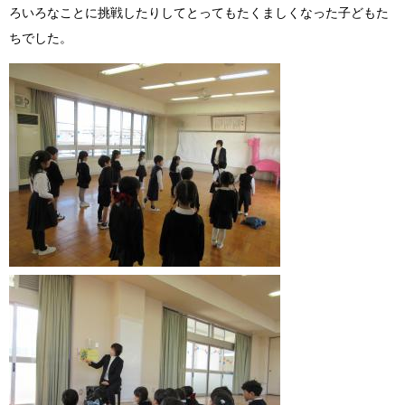
ろいろなことに挑戦したりしてとってもたくましくなった子どもた
ちでした。