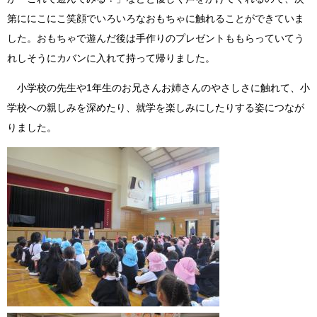
第ににこにこ笑顔でいろいろなおもちゃに触れることができていま
した。おもちゃで遊んだ後は手作りのプレゼントももらっていてう
れしそうにカバンに入れて持って帰りました。
小学校の先生や1年生のお兄さんお姉さんのやさしさに触れて、小
学校への親しみを深めたり、就学を楽しみにしたりする姿につなが
りました。