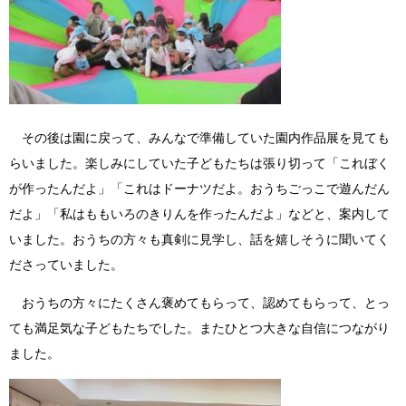
その後は園に戻って、みんなで準備していた園内作品展を見ても
らいました。楽しみにしていた子どもたちは張り切って「これぼく
が作ったんだよ」「これはドーナツだよ。おうちごっこで遊んだん
だよ」「私はももいろのきりんを作ったんだよ」などと、案内して
いました。おうちの方々も真剣に見学し、話を嬉しそうに聞いてく
ださっていました。
おうちの方々にたくさん褒めてもらって、認めてもらって、とっ
ても満足気な子どもたちでした。またひとつ大きな自信につながり
ました。