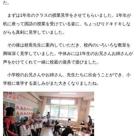
た。
まずは1年生のクラスの授業見学をさせてもらいました。1年生が
机に座って国語の授業を受けている姿に、ちょっぴりドキドキしな
がらも真剣に見学していました。
その後は校長先生に案内していただき、校内のいろいろな教室を
興味深く見学していました。中休みには1年生のお兄さんお姉さんが
声をかけてくれて一緒に校庭の遊具で遊びました。
小学校のお兄さんやお姉さん、先生たちに出会うことができ、小
学校に進学する楽しみがまた大きくなりましたね。