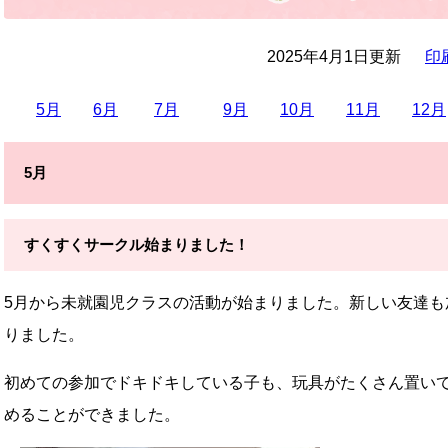
2025年4月1日更新
印
5月
6月
7月
9月
10月
11月
12月
5月
すくすくサークル始まりました！
5月から未就園児クラスの活動が始まりました。新しい友達も
りました。
初めての参加でドキドキしている子も、玩具がたくさん置い
めることができました。