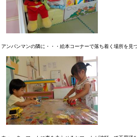
アンパンマンの隣に・・・絵本コーナーで落ち着く場所を見