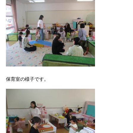
保育室の様子です。