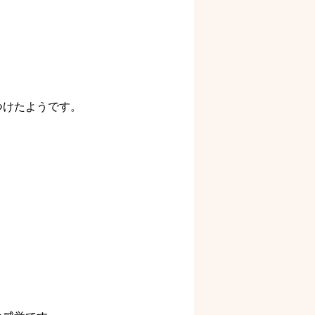
つけたようです。