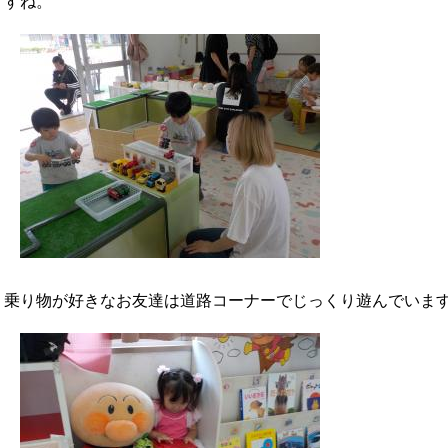
すね。
乗り物が好きなお友達は道路コーナーでじっくり遊んでいま