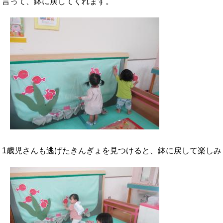
言って、鉢に戻してくれます。
1歳児さんも逃げたきんぎょを見つけると、鉢に戻して楽しみ