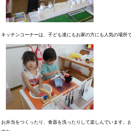
キッチンコーナーは、子ども達にもお家の方にも人気の場所
お弁当をつくったり、食器を洗ったりして楽しんでいます。