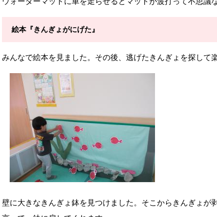
ウォーターマットに車を走らせるとマットが波打って不思議
絵本『きんぎょがにげた』
みんなで絵本を見ました。その後、逃げたきんぎょを探して
壁に大きなきんぎょ鉢を見つけました。そこからきんぎょが