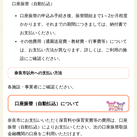
口座振替（自動払込）
口座振替の申込み手続き後、振替開始まで1～2か月程度
かかります。それまでの期間につきましては、納付書で
お支払いください。
その他費用（通園送迎費・教材費・行事費等）について
は、お支払い方法が異なります。詳しくは、ご利用の施
設にご確認ください。
奈良市以外への支払い方法
各施設・事業者にご確認ください。
口座振替（自動払込）
について
奈良市にお支払いいただく保育料や保育実費等の費用は、​口座
振替（自動払込）によりお支払いください。次の口座振替取扱
金融機関の口座をご利用いただけます。