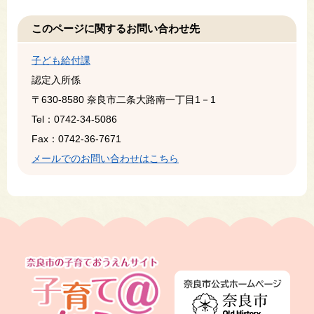
このページに関するお問い合わせ先
子ども給付課
認定入所係
〒630-8580
奈良市二条大路南一丁目1－1
Tel：0742-34-5086
Fax：0742-36-7671
メールでのお問い合わせはこちら