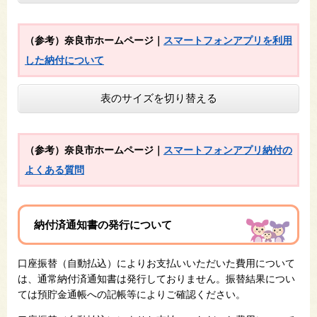
（参考）奈良市ホームページ
｜
スマートフォンアプリを利用
した納付について
表のサイズを切り替える
（参考）奈良市ホームページ｜
スマートフォンアプリ納付の
よくある質問
納付済通知書の発行について
口座振替（自動払込）によりお支払いいただいた費用について
は、通常納付済通知書は発行しておりません。振替結果につい
ては預貯金通帳への記帳等によりご確認ください。