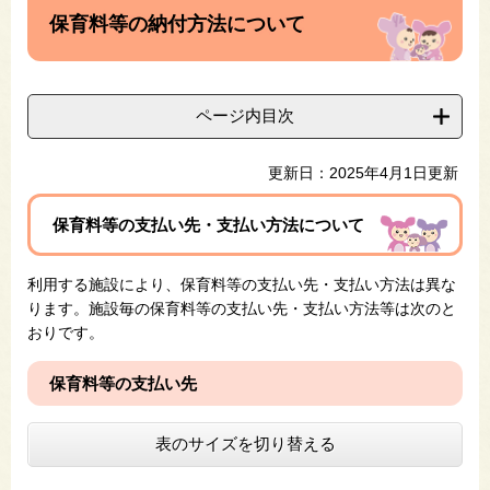
文
保育料等の納付方法について
ページ内目次
更新日：2025年4月1日更新
保育料等の支払い先・支払い方法について
利用する施設により、保育料等の支払い先・支払い方法は異な
ります。施設毎の保育料等の支払い先・支払い方法等は次のと
おりです。
​​保育料等の支払い先
表のサイズを切り替える