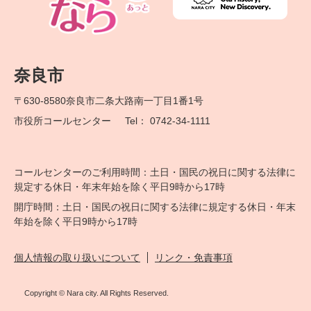
奈良市
〒630-8580
奈良市二条大路南一丁目1番1号
市役所コールセンター
Tel： 0742-34-1111
コールセンターのご利用時間：土日・国民の祝日に関する法律に
規定する休日・年末年始を除く平日9時から17時
開庁時間：土日・国民の祝日に関する法律に規定する休日・年末
年始を除く平日9時から17時
個人情報の取り扱いについて
リンク・免責事項
Copyright © Nara city. All Rights Reserved.