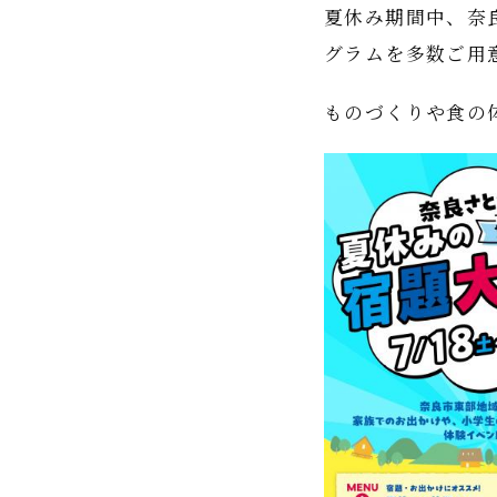
夏休み期間中、奈
グラムを多数ご用
ものづくりや食の