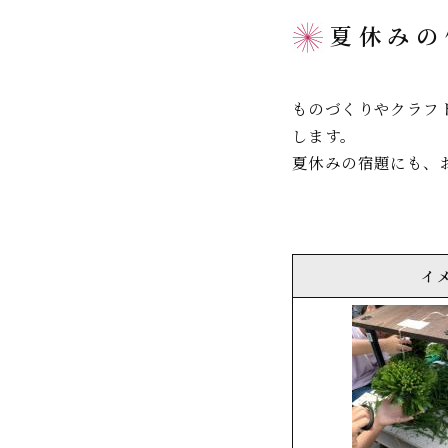
夏休みの
ものづくりやクラフ
します。
夏休みの宿題にも、