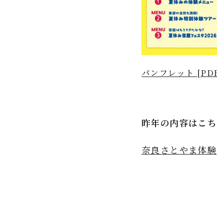
パンフレット [PD
昨年の内容はこち
奈良さとやま体験