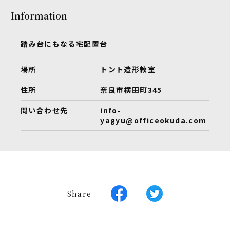
Information
踏み台にもなる宅配置台
場所
トント造形教室
住所
奈良市横田町345
問い合わせ先
info-
yagyu@officeokuda.com
Share