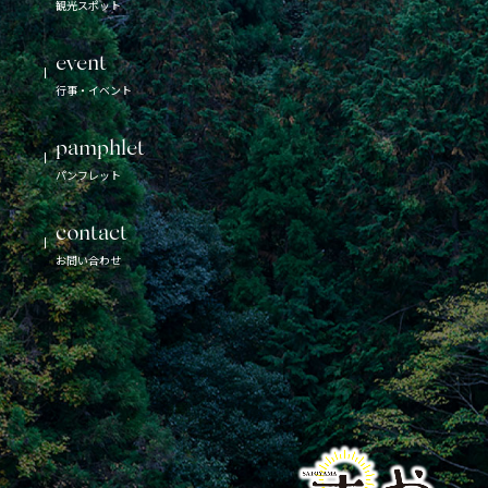
観光スポット
event
行事・イベント
pamphlet
パンフレット
contact
お問い合わせ