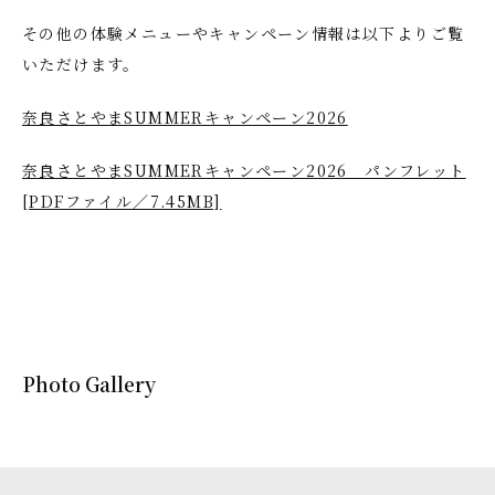
その他の体験メニューやキャンペーン情報は以下よりご覧
いただけます。
奈良さとやまSUMMERキャンペーン202
6
奈良さとやまSUMMERキャンペーン2026 パンフレット
[PDFファイル／7.45MB]
Photo Gallery