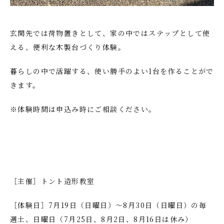
玄関先では荷物置きとして、家の中ではステップとして使
える、便利な木製台づくり体験。
暮らしの中で活躍する、使い勝手のよい1台を作ることがで
きます。
※体験時間は申込み時にご相談ください。
［主催］トント造形教室
［体験日］7月19日（日曜日）～8月30日（日曜日）の毎
週土、日曜日（7月25日、8月2日、8月16日は休み）