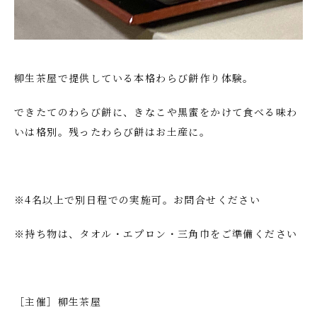
柳生茶屋で提供している本格わらび餅作り体験。
できたてのわらび餅に、きなこや黒蜜をかけて食べる味わ
いは格別。残ったわらび餅はお土産に。
※4名以上で別日程での実施可。お問合せください
※持ち物は、タオル・エプロン・三角巾をご準備ください
［主催］柳生茶屋