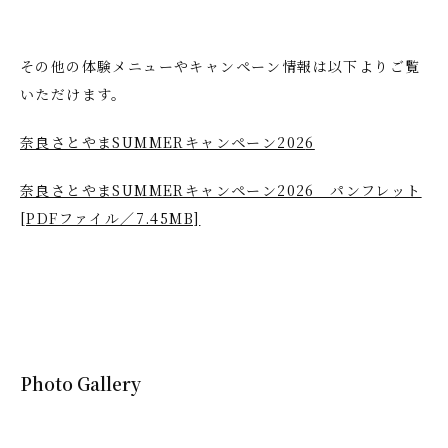
その他の体験メニューやキャンペーン情報は以下よりご覧
いただけます。
奈良さとやまSUMMERキャンペーン202
6
奈良さとやまSUMMERキャンペーン2026 パンフレット
[PDFファイル／7.45MB]
Photo Gallery