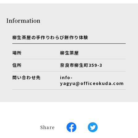
Information
柳生茶屋の手作りわらび餅作り体験
場所
柳生茶屋
住所
奈良市柳生町359-3
問い合わせ先
info-
yagyu@officeokuda.com
Share