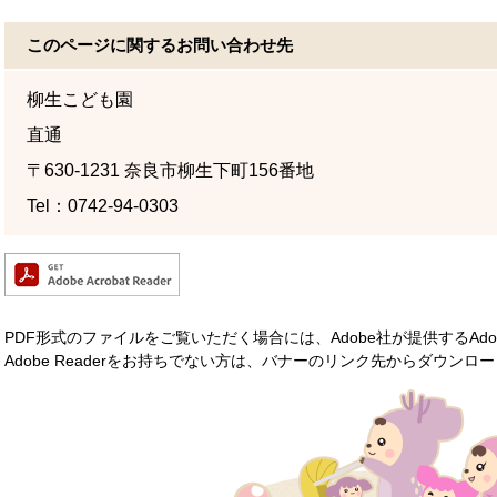
このページに関するお問い合わせ先
柳生こども園
直通
〒630-1231
奈良市柳生下町156番地
Tel：0742-94-0303
PDF形式のファイルをご覧いただく場合には、Adobe社が提供するAdobe
Adobe Readerをお持ちでない方は、バナーのリンク先からダウン