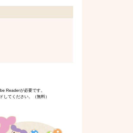
 Readerが必要です。
ロードしてください。（無料）