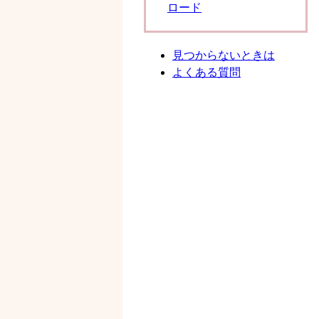
ロード
見つからないときは
よくある質問