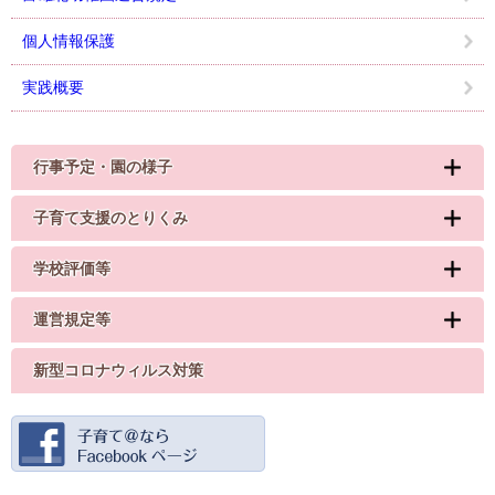
個人情報保護
実践概要
行事予定・園の様子
子育て支援のとりくみ
学校評価等
運営規定等
新型コロナウィルス対策