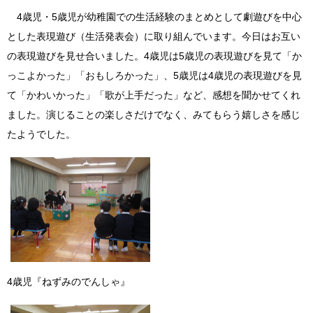
4歳児・5歳児が幼稚園での生活経験のまとめとして劇遊びを中心
とした表現遊び（生活発表会）に取り組んでいます。今日はお互い
の表現遊びを見せ合いました。4歳児は5歳児の表現遊びを見て「か
っこよかった」「おもしろかった」、5歳児は4歳児の表現遊びを見
て「かわいかった」「歌が上手だった」など、感想を聞かせてくれ
ました。演じることの楽しさだけでなく、みてもらう嬉しさを感じ
たようでした。
4歳児『ねずみのでんしゃ』