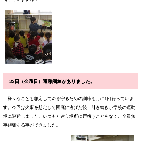
22日（金曜日）避難訓練がありました。
様々なことを想定して命を守るための訓練を月に1回行っていま
す。今回は火事を想定して園庭に逃げた後、引き続き小学校の運動
場に避難しました。いつもと違う場所に戸惑うこともなく、全員無
事避難する事ができました。