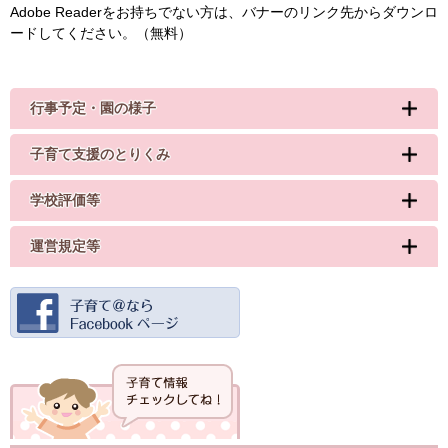
Adobe Readerをお持ちでない方は、バナーのリンク先からダウンロ
ードしてください。（無料）
行事予定・園の様子
子育て支援のとりくみ
学校評価等
運営規定等