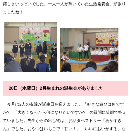
嬉しさいっぱいでした。一人一人が輝いていた生活発表会。頑張り
ましたね！
20日（水曜日）2月生まれの誕生会がありました
今月は2人の友達が誕生日を迎えました。「好きな遊びは何です
か?」「大きくなったら何になりたいですか?」の質問に笑顔で答え
ていました。先生からの出し物は、お話タペストリー『あかずき
ん』でした。おやつはいちごで「甘い！」「いいにおいがする」な