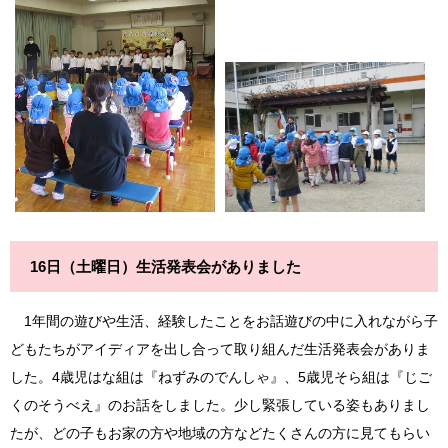
16日（土曜日）生活発表会がありました
1年間の遊びや生活、経験したことをお話遊びの中に入れながら子
どもたちがアイディアを出し合って取り組んだ生活発表会がありま
した。4歳児はな組は『ねずみのでんしゃ』、5歳児そら組は『じご
くのそうべえ』のお話をしました。少し緊張している姿もありまし
たが、どの子もお家の方や地域の方などたくさんの方に見てもらい