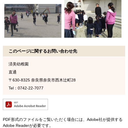
このページに関するお問い合わせ先
済美幼稚園
直通
〒630-8325
奈良県奈良市西木辻町28
Tel：0742-22-7077
PDF形式のファイルをご覧いただく場合には、Adobe社が提供する
Adobe Readerが必要です。