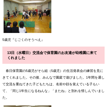
5歳児『じごくのそうべえ』
13日（水曜日）交流会で保育園のお友達が幼稚園に来て
くれました
春日保育園の5歳児がそら組（5歳児）の生活発表会の練習を見に
きてくれました。その後、みんなで園庭で遊びました。1年間を通し
て交流を重ねてきた子どもたちは、名前や顔を覚えている子もい
て、「同じ1年生になるねんな」「またね」と別れを惜しんでいまし
た。