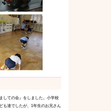
ましての会』をしました。小学校
ども達でしたが、1年生のお兄さん