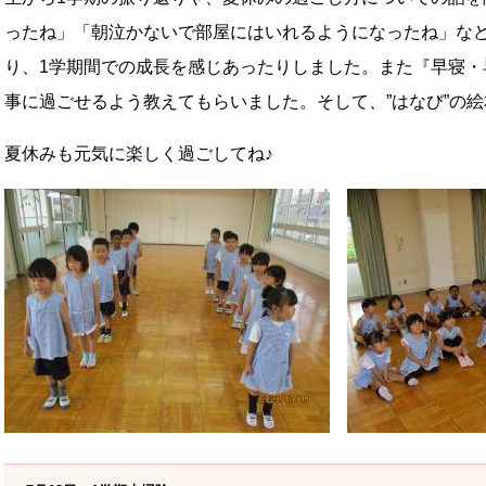
ったね」「朝泣かないで部屋にはいれるようになったね」な
り、1学期間での成長を感じあったりしました。また『早寝・
事に過ごせるよう教えてもらいました。そして、”はなび”の
夏休みも元気に楽しく過ごしてね♪