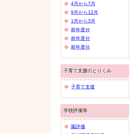
4月から7月
9月から12月
1月から3月
前年度分
前年度分
前年度分
子育て支援のとりくみ
子育て支援
学校評価等
園評価