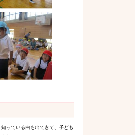
く知っている曲も出てきて、子ども