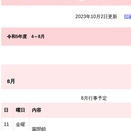
2023年10月2日更新
印
令和5年度 4～8月
8月
8月行事予定
日
曜日
内容
11
金曜
園閉鎖