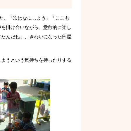
た。「次はなにしよう」「ここも
声を掛け合いながら、意欲的に楽し
てたんだね」、きれいになった部屋
しようという気持ちを持ったりする