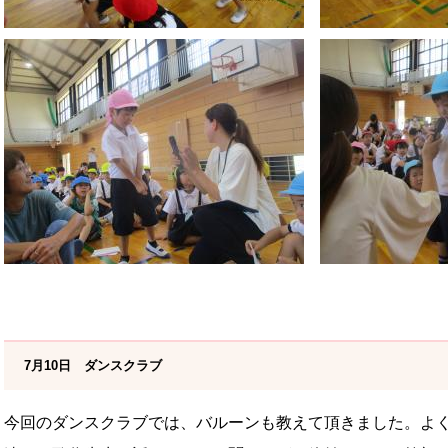
7月10日 ダンスクラブ
今回のダンスクラブでは、バルーンも教えて頂きました。よ