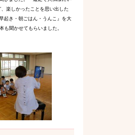
ど、楽しかったことを思い出した
早起き・朝ごはん・うんこ』を大
絵本も聞かせてもらいました。