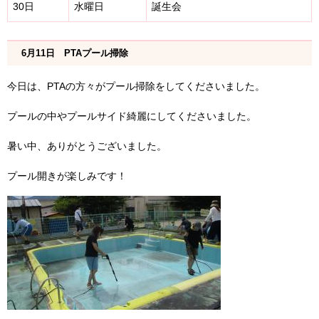
30日
水曜日
誕生会
6月11日 PTAプール掃除
今日は、PTAの方々がプール掃除をしてくださいました。
プールの中やプールサイド綺麗にしてくださいました。
暑い中、ありがとうございました。
プール開きが楽しみです！