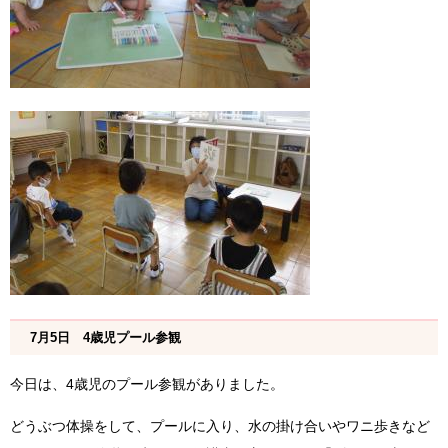
7月5日 4歳児プール参観
今日は、4歳児のプール参観がありました。
どうぶつ体操をして、プールに入り、水の掛け合いやワニ歩きなど