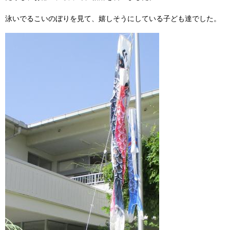
泳いでるこいのぼりを見て、嬉しそうにしている子ども達でした。