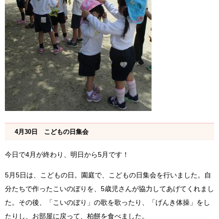
4月30日 こどもの日集会
今日で4月が終わり、明日から5月です！
5月5日は、こどもの日。園庭で、こどもの日集会を行いました。自
分たちで作ったこいのぼりを、5歳児さんが協力してあげてくれまし
た。その後、「こいのぼり」の歌を歌ったり、「げんき体操」をし
たりし、お部屋に戻って、柏餅を食べました。