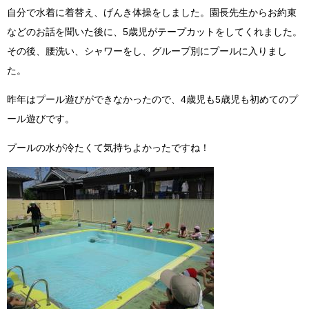
自分で水着に着替え、げんき体操をしました。園長先生からお約束
などのお話を聞いた後に、5歳児がテープカットをしてくれました。
その後、腰洗い、シャワーをし、グループ別にプールに入りまし
た。
昨年はプール遊びができなかったので、4歳児も5歳児も初めてのプ
ール遊びです。
プールの水が冷たくて気持ちよかったですね！