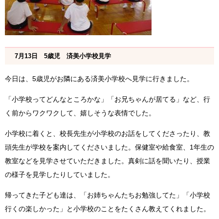
7月13日 5歳児 済美小学校見学
今日は、5歳児がお隣にある済美小学校へ見学に行きました。
「小学校ってどんなところかな」「お兄ちゃんが居てる」など、行
く前からワクワクして、嬉しそうな表情でした。
小学校に着くと、校長先生が小学校のお話をしてくださったり、教
頭先生が学校を案内してくださいました。保健室や給食室、1年生の
教室などを見学させていただきました。真剣に話を聞いたり、授業
の様子を見学したりしていました。
帰ってきた子ども達は、「お姉ちゃんたちお勉強してた」「小学校
行くの楽しかった」と小学校のことをたくさん教えてくれました。