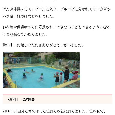
げんき体操をして、プールに入り、グループに分かれてワニ泳ぎや
バタ足、顔つけなどをしました。
お友達や保護者の方に応援され、できないこともできるようになろ
うと頑張る姿がありました。
暑い中、お越しいただきありがとうございました。
7月7日 七夕集会
7月6日、自分たちで作った笹飾りを笹に飾りました。笹を見て、