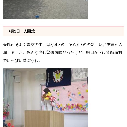
4月9日 入園式
春風がそよぐ青空の中、はな組8名、そら組3名の新しいお友達が入
園しました。みんな少し緊張気味だったけど、明日からは笑顔満開
でいっぱい遊ぼうね。