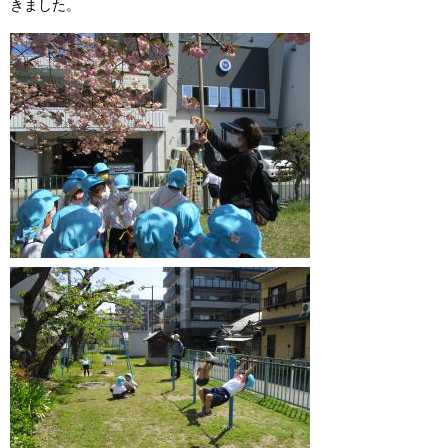
きました。