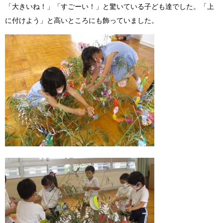
「大きいね！」「すごーい！」と驚いている子ども達でした。「上
に付けよう」と高いところにも飾っていました。