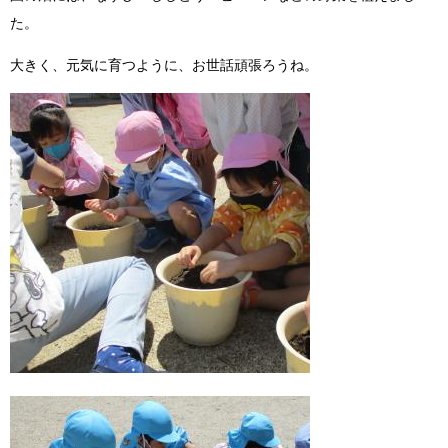
た。
大きく、元気に育つように、お世話頑張ろうね。