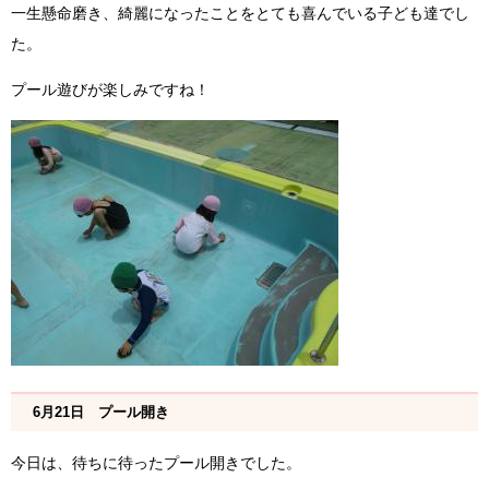
一生懸命磨き、綺麗になったことをとても喜んでいる子ども達でし
た。
プール遊びが楽しみですね！
6月21日 プール開き
今日は、待ちに待ったプール開きでした。