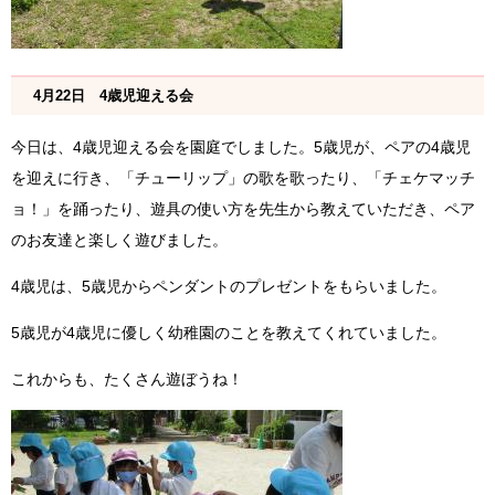
4月22日 4歳児迎える会
今日は、4歳児迎える会を園庭でしました。5歳児が、ペアの4歳児
を迎えに行き、「チューリップ」の歌を歌ったり、「チェケマッチ
ョ！」を踊ったり、遊具の使い方を先生から教えていただき、ペア
のお友達と楽しく遊びました。
4歳児は、5歳児からペンダントのプレゼントをもらいました。
5歳児が4歳児に優しく幼稚園のことを教えてくれていました。
これからも、たくさん遊ぼうね！