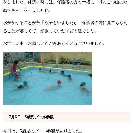
をしました。休憩の時には、保護者の方と一緒に「げんこつ山のた
ぬきさん」をしましたね。
水がかかることが苦手な子もいましたが、保護者の方に見てもらえ
ることが嬉しくて、頑張っていた子ども達でした。
お忙しい中、お越しいただきありがとうございました。
7月6日 5歳児プール参観
今日は、5歳児のプール参観がありました。