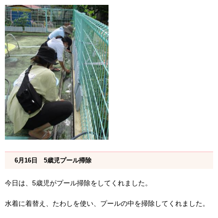
6月16日 5歳児プール掃除
今日は、5歳児がプール掃除をしてくれました。
水着に着替え、たわしを使い、プールの中を掃除してくれました。