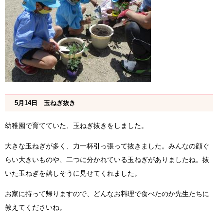
5月14日 玉ねぎ抜き
幼稚園で育てていた、玉ねぎ抜きをしました。
大きな玉ねぎが多く、力一杯引っ張って抜きました。みんなの顔ぐ
らい大きいものや、二つに分かれている玉ねぎがありましたね。抜
いた玉ねぎを嬉しそうに見せてくれました。
お家に持って帰りますので、どんなお料理で食べたのか先生たちに
教えてくださいね。