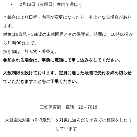
2月13日（火曜日）室内で遊ぼう
＊都合により日程・内容が変更になったり、中止となる場合があり
ます。
対象は0歳児～3歳児の未就園児とその保護者。時間は、10時00分か
ら11時00分まで。
持ち物は、飲み物・着替え。
参加される場合は、事前に電話にて申し込みをしてください。
人数制限を設けております。定員に達した段階で受付を締め切らせ
ていただきますことをご了承ください。
三笠保育園 電話 22－7018
未就園児対象（0~3歳児）を対象に遊んだり子育ての相談をしたり
しています。