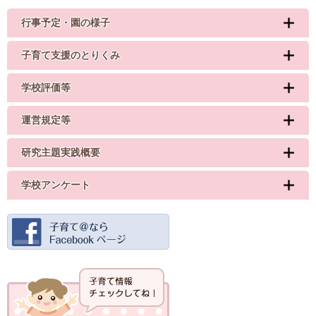
行事予定・園の様子
子育て支援のとりくみ
学校評価等
運営規定等
研究主題実践概要
学校アンケート