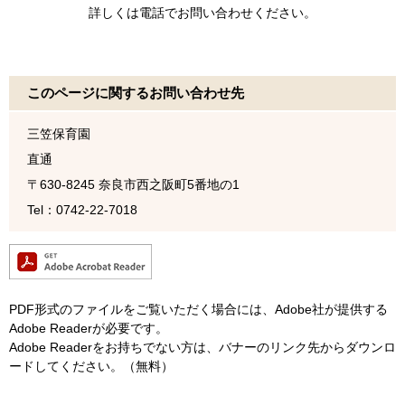
詳しくは電話でお問い合わせください。
このページに関するお問い合わせ先
三笠保育園
直通
〒630-8245
奈良市西之阪町5番地の1
Tel：0742-22-7018
PDF形式のファイルをご覧いただく場合には、Adobe社が提供する
Adobe Readerが必要です。
Adobe Readerをお持ちでない方は、バナーのリンク先からダウンロ
ードしてください。（無料）