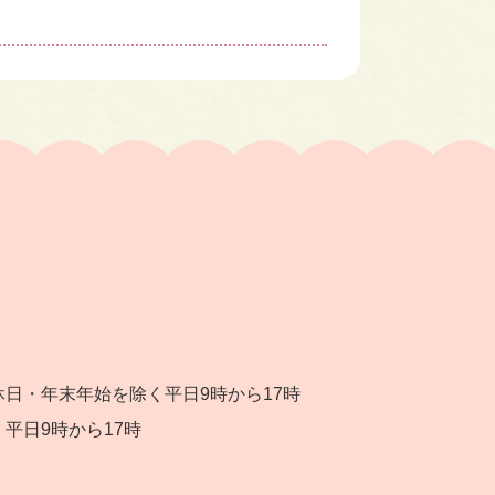
日・年末年始を除く平日9時から17時
平日9時から17時