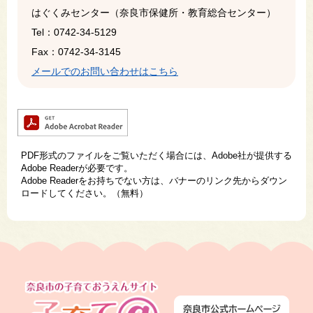
はぐくみセンター（奈良市保健所・教育総合センター）
Tel：0742-34-5129
Fax：0742-34-3145
メールでのお問い合わせはこちら
PDF形式のファイルをご覧いただく場合には、Adobe社が提供する
Adobe Readerが必要です。
Adobe Readerをお持ちでない方は、バナーのリンク先からダウン
ロードしてください。（無料）