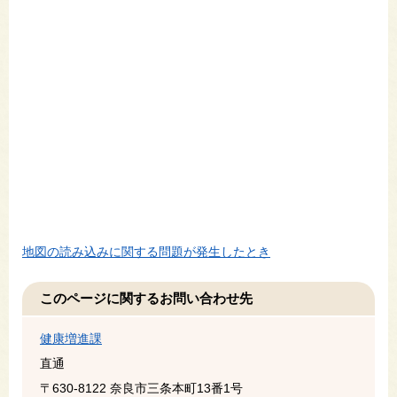
地図の読み込みに関する問題が発生したとき
このページに関するお問い合わせ先
健康増進課
直通
〒630-8122
奈良市三条本町13番1号