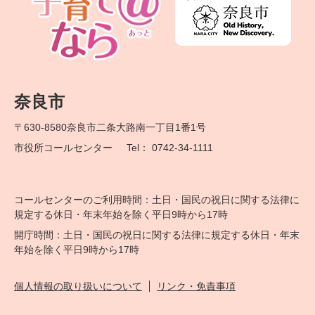
奈良市
〒630-8580
奈良市二条大路南一丁目1番1号
市役所コールセンター
Tel： 0742-34-1111
コールセンターのご利用時間：土日・国民の祝日に関する法律に
規定する休日・年末年始を除く平日9時から17時
開庁時間：土日・国民の祝日に関する法律に規定する休日・年末
年始を除く平日9時から17時
個人情報の取り扱いについて
リンク・免責事項