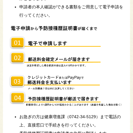
申請者の本人確認ができる書類をご用意して電子申請を
行ってください。
お急ぎの方は健康増進課（0742-34-5129）まで電話の
上、直接窓口で手続きを行ってください。