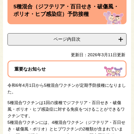
文
5種混合（ジフテリア・百日せき・破傷風・
ポリオ・ヒブ感染症）予防接種
ページ内目次
更新日：2026年3月11日更新
重要なお知らせ
令和6年4月1日から5種混合ワクチンが定期予防接種になりまし
た。
5種混合ワクチンは1回の接種でジフテリア・百日せき・破傷
風・ポリオ・ヒブ感染症に対する免疫をつけることができるワ
クチンです。
5種混合ワクチンには、4種混合ワクチン（ジフテリア・百日せ
き・破傷風・ポリオ）とヒブワクチンの2種類が含まれていま