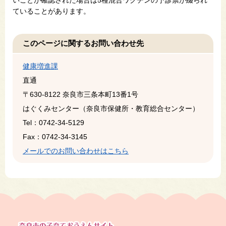
ていることがあります。
このページに関するお問い合わせ先
健康増進課
直通
〒630-8122
奈良市三条本町13番1号
はぐくみセンター（奈良市保健所・教育総合センター）
Tel：0742-34-5129
Fax：0742-34-3145
メールでのお問い合わせはこちら