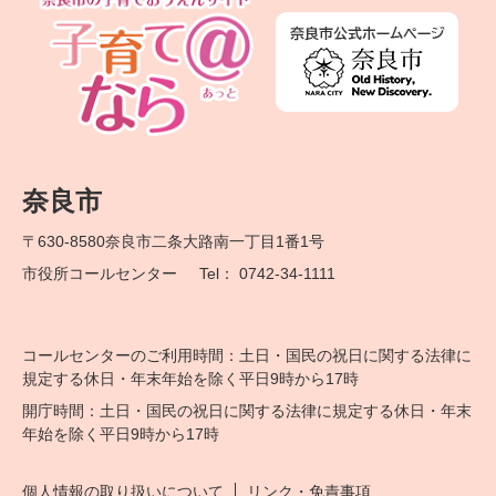
奈良市
〒630-8580
奈良市二条大路南一丁目1番1号
市役所コールセンター
Tel： 0742-34-1111
コールセンターのご利用時間：土日・国民の祝日に関する法律に
規定する休日・年末年始を除く平日9時から17時
開庁時間：土日・国民の祝日に関する法律に規定する休日・年末
年始を除く平日9時から17時
個人情報の取り扱いについて
リンク・免責事項