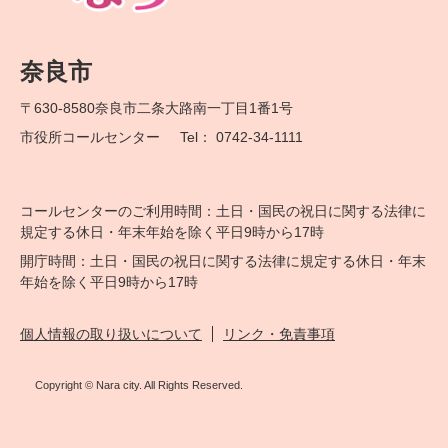
奈良市
〒630-8580
奈良市二条大路南一丁目1番1号
市役所コールセンター
Tel： 0742-34-1111
コールセンターのご利用時間：土日・国民の祝日に関する法律に
規定する休日・年末年始を除く平日9時から17時
開庁時間：土日・国民の祝日に関する法律に規定する休日・年末
年始を除く平日9時から17時
個人情報の取り扱いについて
リンク・免責事項
Copyright © Nara city. All Rights Reserved.