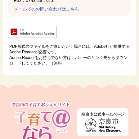
Fax：0742-36-7671
メールでのお問い合わせはこちら
PDF形式のファイルをご覧いただく場合には、Adobe社が提供する
Adobe Readerが必要です。
Adobe Readerをお持ちでない方は、バナーのリンク先からダウン
ロードしてください。（無料）