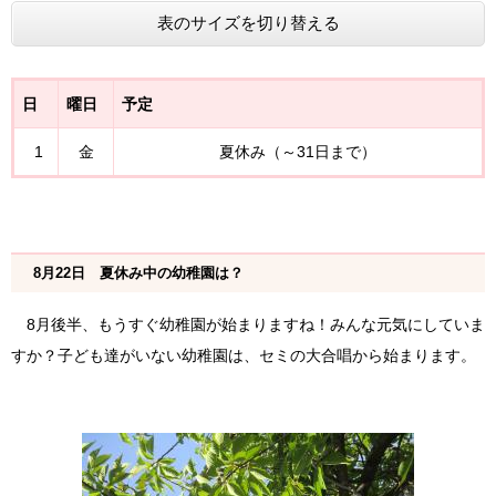
表のサイズを切り替える
日
曜日
予定
1
金
夏休み（～31日まで）
8月22日 夏休み中の幼稚園は？
8月後半、もうすぐ幼稚園が始まりますね！みんな元気にしていま
すか？子ども達がいない幼稚園は、セミの大合唱から始まります。