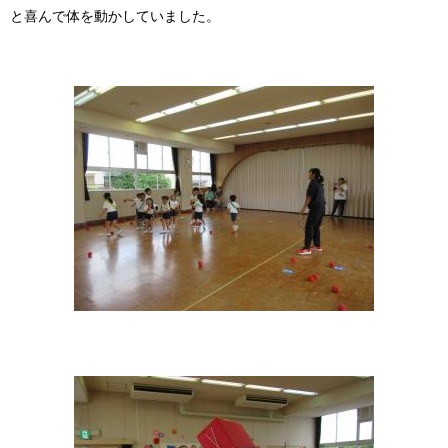
と喜んで体を動かしていました。