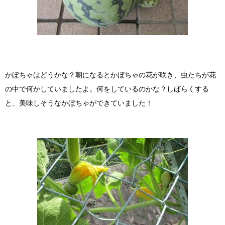
かぼちゃはどうかな？朝になるとかぼちゃの花が咲き、虫たちが花
の中で何かしていましたよ。何をしているのかな？しばらくする
と、美味しそうなかぼちゃができていました！