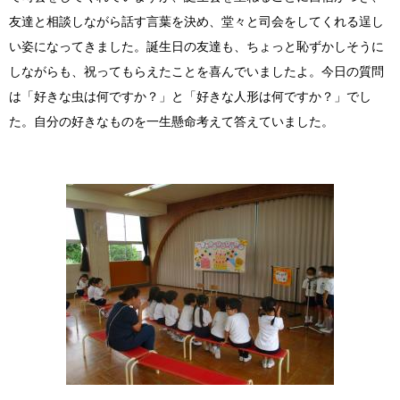
友達と相談しながら話す言葉を決め、堂々と司会をしてくれる逞し
い姿になってきました。誕生日の友達も、ちょっと恥ずかしそうに
しながらも、祝ってもらえたことを喜んでいましたよ。今日の質問
は「好きな虫は何ですか？」と「好きな人形は何ですか？」でし
た。自分の好きなものを一生懸命考えて答えていました。