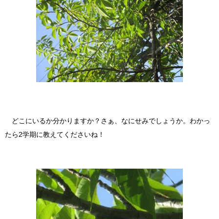
どこにいるか分かりますか？さぁ、なにせみでしょうか。わかっ
たら2学期に教えてくださいね！