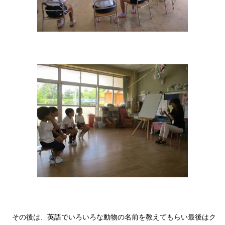
その後は、英語でいろいろな動物の名前を教えてもらい最後はク