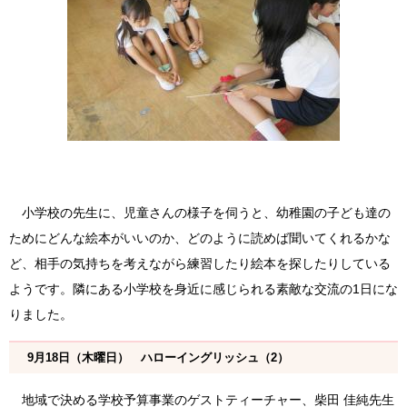
小学校の先生に、児童さんの様子を伺うと、幼稚園の子ども達の
ためにどんな絵本がいいのか、どのように読めば聞いてくれるかな
ど、相手の気持ちを考えながら練習したり絵本を探したりしている
ようです。隣にある小学校を身近に感じられる素敵な交流の1日にな
りました。
9月18日（木曜日） ハローイングリッシュ（2）
地域で決める学校予算事業のゲストティーチャー、柴田 佳純先生