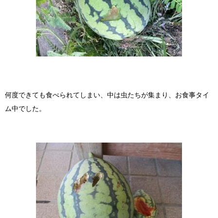
何度できても食べられてしまい、中は虫たちが集まり、お食事タイ
ム中でした。