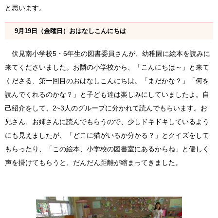
と思います。
9月19日（金曜日）おはなしこんにちは
伏見南小学校5・6年生の図書委員さんが、幼稚園に絵本を読みに
来てくださいました。お隣の小学校から、「こんにちは～」と来て
くださる、第一回目のおはなしこんにちは。「まだかな？」「何を
読んでくれるのかな？」と子ども達は楽しみにしていましたよ。自
己紹介をして、2~3人のグループに分かれて読んでもらいます。お
兄さん、お姉さんに読んでもらうので、少しドキドキしているよう
にも見えましたが、「どこに猫がいるか分かる？」とクイズをして
もらったり、「この絵本、小学校の図書室にあるからね」と優しく
声を掛けてもらうと、だんだん距離が縮まってきました。