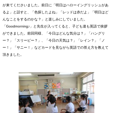
が来てくださいました。前日に「明日はハローイングリッシュがあ
るよ」と話すと、「色探したよね」「レッドは赤だよ」「明日はど
んなことをするのかな？」と楽しみにしていました。
「Goodmorning♪」と先生が入ってくると、子ども達も英語で挨拶
ができました。前回同様、「今日はどんな気分は？」「ハングリ
ー？」「スリーピー？」、「今日の天気は？」「レイン？」「ノ
ー！」「サニー！」などカードを見ながら英語での答え方を教えて
頂きました。