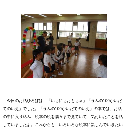
今日のお話ひろばは、「いちにちおもちゃ」「うみの100かいだ
てのいえ」でした。「うみの100かいだてのいえ」の本では、お話
の中に入り込み、絵本の絵を隅々まで見ていて、気付いたことを話
していましたよ。これからも、いろいろな絵本に親しんでいきたい