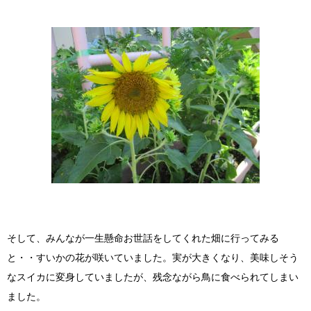
そして、みんなが一生懸命お世話をしてくれた畑に行ってみる
と・・すいかの花が咲いていました。実が大きくなり、美味しそう
なスイカに変身していましたが、残念ながら鳥に食べられてしまい
ました。