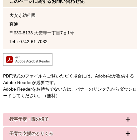
このページに関するお問い合わせ先
大安寺幼稚園
直通
〒630-8133
大安寺一丁目7番1号
Tel：0742-61-7032
PDF形式のファイルをご覧いただく場合には、Adobe社が提供する
Adobe Readerが必要です。
Adobe Readerをお持ちでない方は、バナーのリンク先からダウンロ
ードしてください。（無料）
行事予定・園の様子
子育て支援のとりくみ