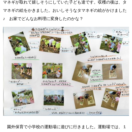
マネギが取れて嬉しそうにしていた子ども達です。収穫の後は、タ
マネギの絵をかきました。おいしそうなタマネギの絵がかけました
♪ お家でどんなお料理に変身したのかな？
園外保育で小学校の運動場に遊びに行きました。運動場では、１