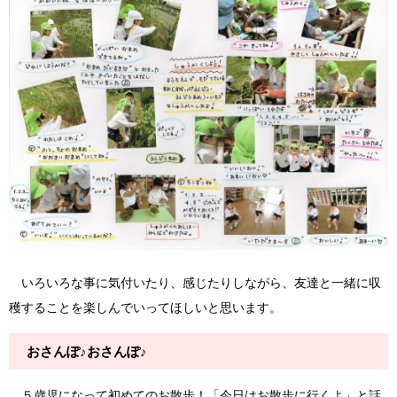
いろいろな事に気付いたり、感じたりしながら、友達と一緒に収
穫することを楽しんでいってほしいと思います。
おさんぽ♪おさんぽ♪
５歳児になって初めてのお散歩！「今日はお散歩に行くよ」と話