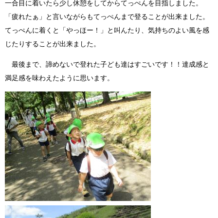
一合目に着いたら少し休憩をしてからてっぺんを目指しました。
「疲れたぁ」と言いながらもてっぺんまで登ることが出来ました。
てっぺんに着くと「やっほー！」と叫んたり、気持ちのよい風を感
じたりすることが出来ました。
最後まで、諦めないで登れた子ども達はすごいです！！達成感と
満足感を味わえたように思います。