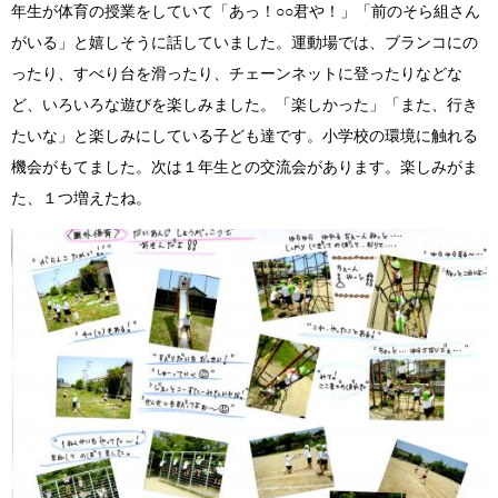
年生が体育の授業をしていて「あっ！○○君や！」「前のそら組さん
がいる」と嬉しそうに話していました。運動場では、ブランコにの
ったり、すべり台を滑ったり、チェーンネットに登ったりなどな
ど、いろいろな遊びを楽しみました。「楽しかった」「また、行き
たいな」と楽しみにしている子ども達です。小学校の環境に触れる
機会がもてました。次は１年生との交流会があります。楽しみがま
た、１つ増えたね。