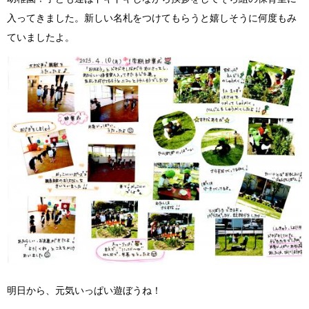
入ってきました。新しい名札をつけてもらうと嬉しそうに何度もみ
ていましたよ。
明日から、元気いっぱい遊ぼうね！