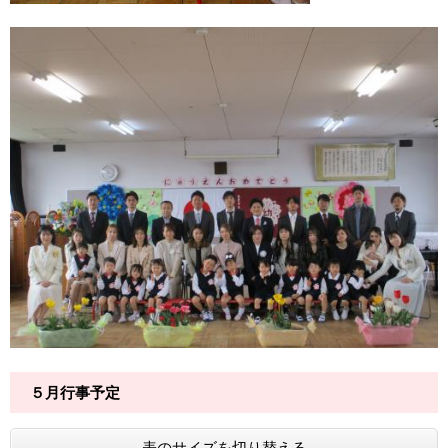
５月行事予定
表のサイズを切り替える