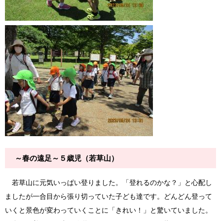
～春の遠足～５歳児（若草山）
若草山に元気いっぱい登りました。「登れるのかな？」と心配し
ましたが一合目から張り切っていた子ども達です。どんどん登って
いくと景色が変わっていくことに「きれい！」と驚いていました。