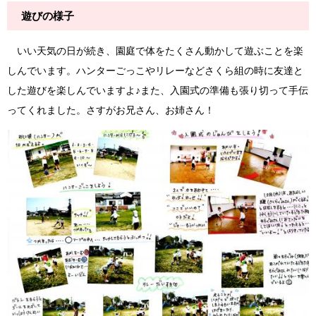
遊びの様子
いい天気の日が続き、園庭で体をたくさん動かして遊ぶことを楽
しんでいます。ハンターごっこやリレーなどさくら組の時に友達と
した遊びを楽しんでいますよ♪また、入園式の準備も張り切って手伝
ってくれました。さすがお兄さん、お姉さん！