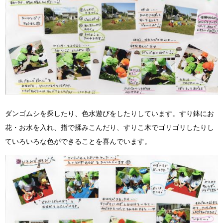
ダンゴムシを探したり、色水遊びをしたりしています。すり鉢にお
花・お水を入れ、指で揉みこんだり、すりこ木でゴリゴリしたりし
ていろいろな色ができることを喜んでいます。