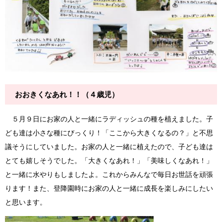
おおきくなあれ！！（４歳児）
５月９日にお家の人と一緒にラディッシュの種を植えました。子
ども達は小さな種にびっくり！「ここから大きくなるの？」と不思
議そうにしていました。お家の人と一緒に植えたので、子ども達は
とても嬉しそうでした。「大きくなあれ！」「美味しくなあれ！」
と一緒に水やりもしましたよ。これからみんなで毎日お世話を頑張
ります！また、登降園時にお家の人と一緒に成長を楽しみにしたい
と思います。