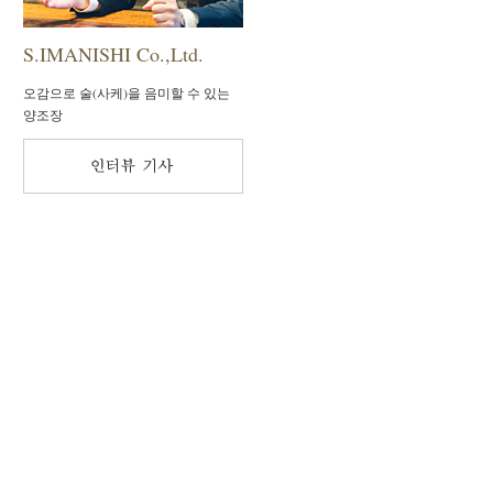
S.IMANISHI Co.,Ltd.
오감으로 술(사케)을 음미할 수 있는
양조장