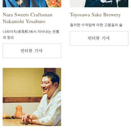
Nara Sweets Craftsman
Toyosawa Sake Brewery
Nakanishi Yosaburo
철저한 수작업에 의한 고품질의 술
나라마치(奈良町)에서 자아내는 전통
과 창조