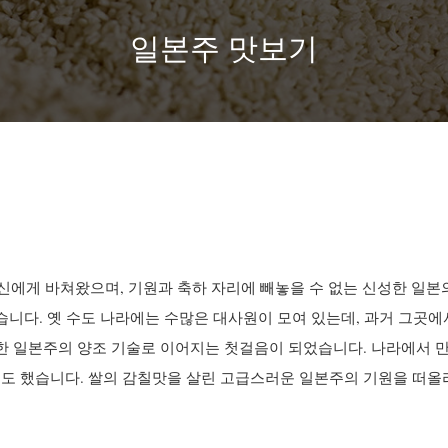
일본주 맛보기
신에게 바쳐왔으며, 기원과 축하 자리에 빼놓을 수 없는 신성한 일본의
습니다. 옛 수도 나라에는 수많은 대사원이 모여 있는데, 과거 그곳에
한 일본주의 양조 기술로 이어지는 첫걸음이 되었습니다. 나라에서 
도 했습니다. 쌀의 감칠맛을 살린 고급스러운 일본주의 기원을 떠올