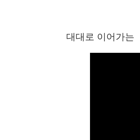
대대로 이어가는