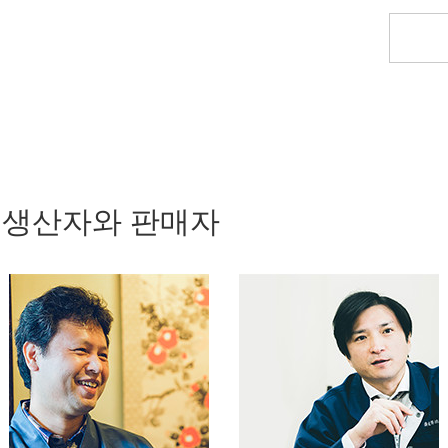
 생산자와 판매자