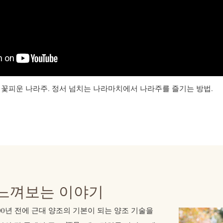
꽃피운 나라주. 정서 넘치는 나라마치에서 나라주를 즐기는 방법.
느껴보는 이야기
0년 전에 근대 양조의 기본이 되는 양조 기술을