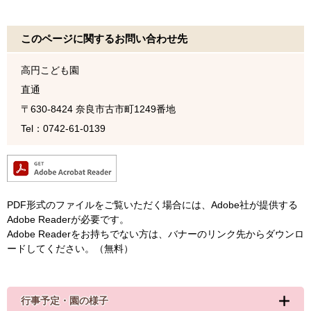
このページに関するお問い合わせ先
高円こども園
直通
〒630-8424
奈良市古市町1249番地
Tel：0742-61-0139
PDF形式のファイルをご覧いただく場合には、Adobe社が提供する
Adobe Readerが必要です。
Adobe Readerをお持ちでない方は、バナーのリンク先からダウンロ
ードしてください。（無料）
行事予定・園の様子