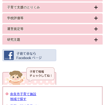
子育て支援のとりくみ
学校評価等
運営規定等
研究主題
奈良市子育て施設
地域で探す