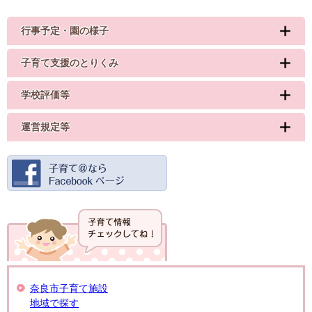
行事予定・園の様子
子育て支援のとりくみ
学校評価等
運営規定等
奈良市子育て施設
地域で探す