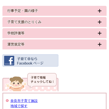
行事予定・園の様子
子育て支援のとりくみ
学校評価等
運営規定等
奈良市子育て施設
地域で探す