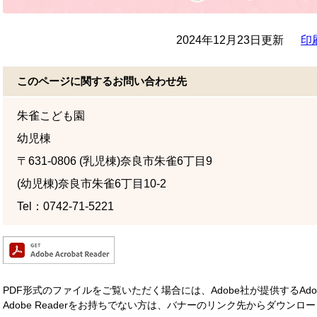
2024年12月23日更新
印
このページに関するお問い合わせ先
朱雀こども園
幼児棟
〒631-0806
(乳児棟)奈良市朱雀6丁目9
(幼児棟)奈良市朱雀6丁目10-2
Tel：0742-71-5221
PDF形式のファイルをご覧いただく場合には、Adobe社が提供するAdobe
Adobe Readerをお持ちでない方は、バナーのリンク先からダウン