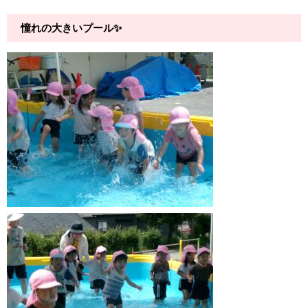
憧れの大きいプール✨