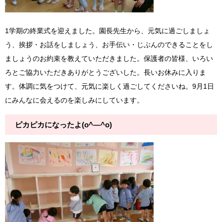
1学期の終業式を迎えました。園長先生から、元気に過ごしましょ
う、挨拶・お話をしましょう、お手伝い・じぶんのできることをし
ましょうのお約束を教えていただきました。保護者の皆様、いろい
ろとご協力いただきありがとうございした。長いお休みに入りま
す。体調に気をつけて、元気に楽しく過ごしてくださいね。9月1日
にみんなに会えるのを楽しみにしています。
ピカピカになったよ(o^―^o)