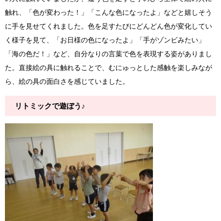
触れ、「色が変わった！」「こんな色になったよ」などと嬉しそう
に手を見せてくれました。色を足すたびにどんどん色が変化してい
く様子を見て、「お日様の色になったよ」「手がゾンビみたい」
「海の色だ！」など、自分なりの言葉で色を表現する姿がありまし
た。直接絵の具に触れることで、むにゅっとした感触を楽しみなが
ら、絵の具の面白さを感じていました。
リトミックで遊ぼう♪