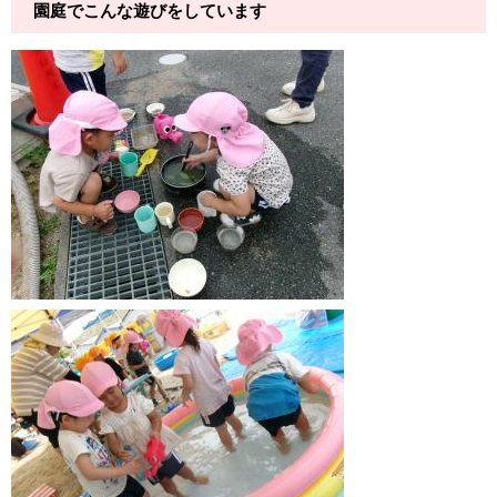
園庭でこんな遊びをしています