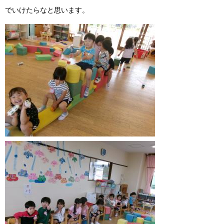
でいけたらなと思います。