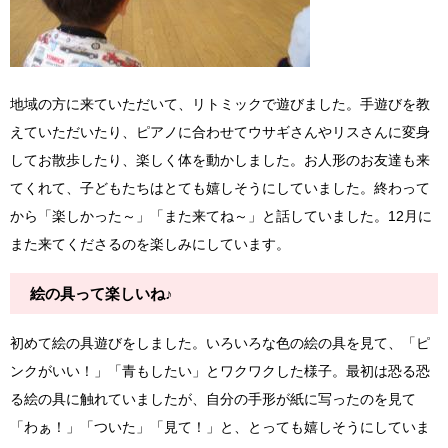
地域の方に来ていただいて、リトミックで遊びました。手遊びを教
えていただいたり、ピアノに合わせてウサギさんやリスさんに変身
してお散歩したり、楽しく体を動かしました。お人形のお友達も来
てくれて、子どもたちはとても嬉しそうにしていました。終わって
から「楽しかった～」「また来てね～」と話していました。12月に
また来てくださるのを楽しみにしています。
絵の具って楽しいね♪
初めて絵の具遊びをしました。いろいろな色の絵の具を見て、「ピ
ンクがいい！」「青もしたい」とワクワクした様子。最初は恐る恐
る絵の具に触れていましたが、自分の手形が紙に写ったのを見て
「わぁ！」「ついた」「見て！」と、とっても嬉しそうにしていま