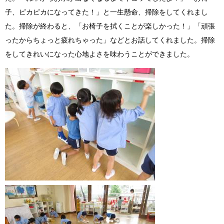
子、ピカピカになってきた！」と一生懸命、掃除をしてくれまし
た。掃除が終わると、「お椅子を拭くことが楽しかった！」「頑張
ったからちょっと疲れちゃった」などとお話してくれました。掃除
をしてきれいになった心地よさを味わうことができました。