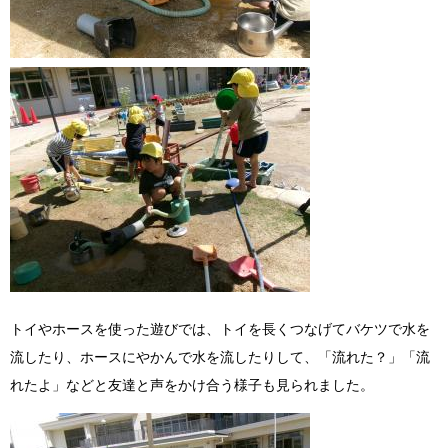
トイやホースを使った遊びでは、トイを長くつなげてバケツで水を
流したり、ホースにやかんで水を流したりして、「流れた？」「流
れたよ」などと友達と声をかけ合う様子も見られました。