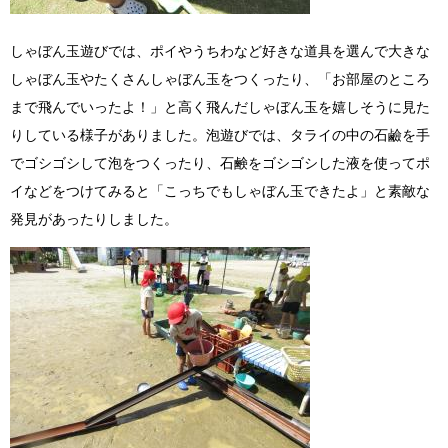
しゃぼん玉遊びでは、ポイやうちわなど好きな道具を選んで大きな
しゃぼん玉やたくさんしゃぼん玉をつくったり、「お部屋のところ
まで飛んでいったよ！」と高く飛んだしゃぼん玉を嬉しそうに見た
りしている様子がありました。泡遊びでは、タライの中の石鹼を手
でゴシゴシして泡をつくったり、石鹸をゴシゴシした液を使ってポ
イなどをつけてみると「こっちでもしゃぼん玉できたよ」と素敵な
発見があったりしました。