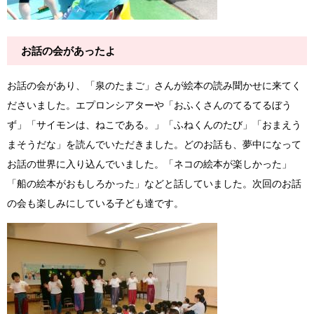
お話の会があったよ
お話の会があり、「泉のたまご」さんが絵本の読み聞かせに来てく
ださいました。エプロンシアターや「おふくさんのてるてるぼう
ず」「サイモンは、ねこである。」「ふねくんのたび」「おまえう
まそうだな」を読んでいただきました。どのお話も、夢中になって
お話の世界に入り込んでいました。「ネコの絵本が楽しかった」
「船の絵本がおもしろかった」などと話していました。次回のお話
の会も楽しみにしている子ども達です。