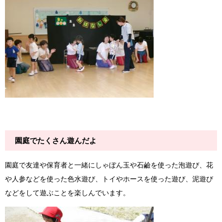
園庭でたくさん遊んだよ
園庭で友達や保育者と一緒にしゃぼん玉や石鹼を使った泡遊び、花
や人参などを使った色水遊び、トイやホースを使った遊び、泥遊び
などをして遊ぶことを楽しんでいます。