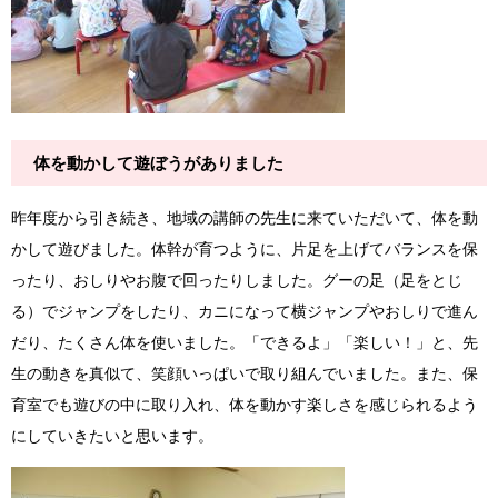
体を動かして遊ぼうがありました
昨年度から引き続き、地域の講師の先生に来ていただいて、体を動
かして遊びました。体幹が育つように、片足を上げてバランスを保
ったり、おしりやお腹で回ったりしました。グーの足（足をとじ
る）でジャンプをしたり、カニになって横ジャンプやおしりで進ん
だり、たくさん体を使いました。「できるよ」「楽しい！」と、先
生の動きを真似て、笑顔いっぱいで取り組んでいました。また、保
育室でも遊びの中に取り入れ、体を動かす楽しさを感じられるよう
にしていきたいと思います。