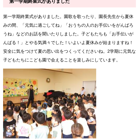
第一学期終業式がありました
第一学期終業式がありました。園歌を歌ったり、園長先生から夏休
みの間、「元気に過ごしてね」「おうちの人のお手伝いをがんばろ
うね」などのお話を聞いたりしました。子どもたちも「お手伝いが
んばる！」とやる気満々でした！いよいよ夏休みが始まりますね！
安全に気をつけて夏の思い出をつくってくださいね。2学期に元気な
子どもたちにこども園で会えることを楽しみにしています。