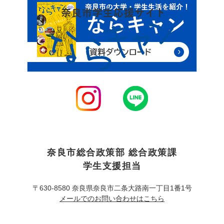
ン
ク
奈良市総合政策部 総合政策課
学生支援担当
〒630-8580 奈良県奈良市二条大路南一丁目1番1号
メールでのお問い合わせはこちら