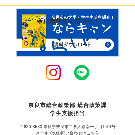
リ
ン
ク
奈良市総合政策部 総合政策課
学生支援担当
〒630-8580 奈良県奈良市二条大路南一丁目1番1号
メールでのお問い合わせはこちら