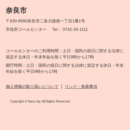
奈良市
〒630-8580
奈良市二条大路南一丁目1番1号
市役所コールセンター
Tel： 0742-34-1111
コールセンターのご利用時間：土日・国民の祝日に関する法律に
規定する休日・年末年始を除く平日9時から17時
開庁時間：土日・国民の祝日に関する法律に規定する休日・年末
年始を除く平日9時から17時
個人情報の取り扱いについて
リンク・免責事項
Copyright © Nara city. All Rights Reserved.