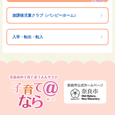
放課後児童クラブ（バンビーホーム）
入学・転出・転入