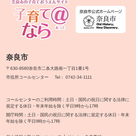
奈良市
〒630-8580
奈良市二条大路南一丁目1番1号
市役所コールセンター
Tel： 0742-34-1111
コールセンターのご利用時間：土日・国民の祝日に関する法律に
規定する休日・年末年始を除く平日9時から17時
開庁時間：土日・国民の祝日に関する法律に規定する休日・年末
年始を除く平日9時から17時