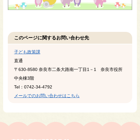
このページに関するお問い合わせ先
子ども政策課
直通
〒630-8580
奈良市二条大路南一丁目1－1 奈良市役所
中央棟3階
Tel：0742-34-4792
メールでのお問い合わせはこちら