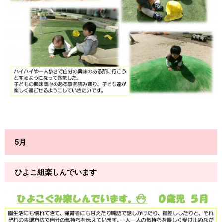
5月
ひよこ組楽しんでいます