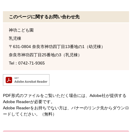
このページに関するお問い合わせ先
神功こども園
乳児棟
〒631-0804
奈良市神功四丁目13番地の1（幼児棟）
奈良市神功四丁目25番地の3（乳児棟）
Tel：0742-71-9365
PDF形式のファイルをご覧いただく場合には、Adobe社が提供する
Adobe Readerが必要です。
Adobe Readerをお持ちでない方は、バナーのリンク先からダウンロ
ードしてください。（無料）