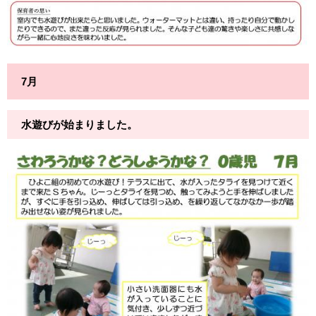
7月
水遊びが始まりました。