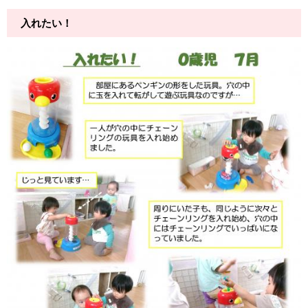
入れたい！