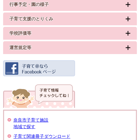
行事予定・園の様子
子育て支援のとりくみ
学校評価等
運営規定等
奈良市子育て施設
地域で探す
子育て関連冊子ダウンロード