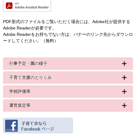
PDF形式のファイルをご覧いただく場合には、Adobe社が提供する
Adobe Readerが必要です。
Adobe Readerをお持ちでない方は、バナーのリンク先からダウンロ
ードしてください。（無料）
行事予定・園の様子
子育て支援のとりくみ
学校評価等
運営規定等