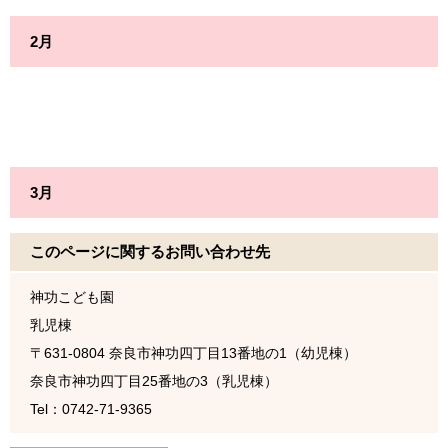
2月
3月
このページに関するお問い合わせ先
神功こども園
乳児棟
〒631-0804
奈良市神功四丁目13番地の1（幼児棟）
奈良市神功四丁目25番地の3（乳児棟）
Tel：0742-71-9365