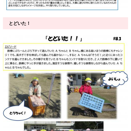
とどいた！