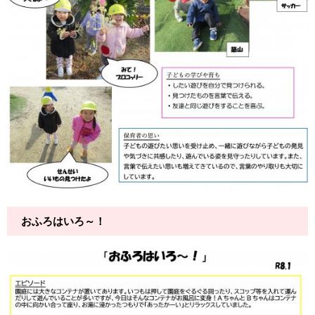
おふろはいろ～！