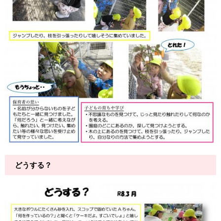
どうする？