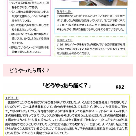
どうやったら届く？