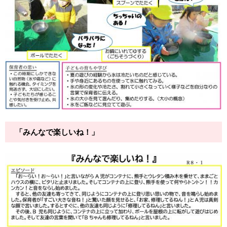
「みんなで楽しいね！」