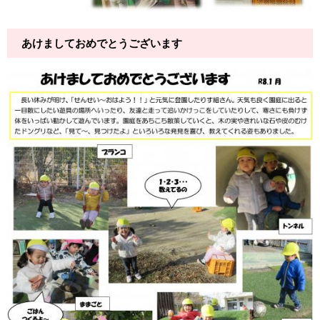
あけましておめでとうございます