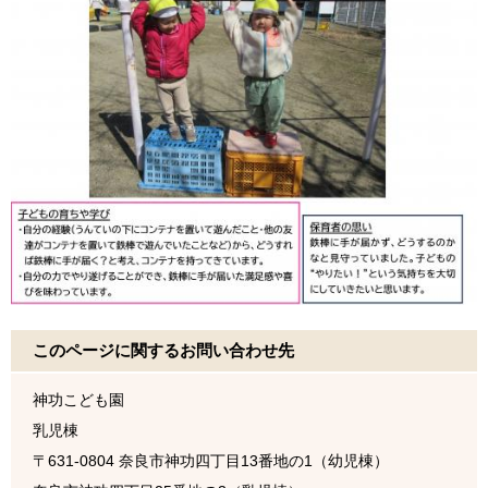
このページに関するお問い合わせ先
神功こども園
乳児棟
〒631-0804
奈良市神功四丁目13番地の1（幼児棟）