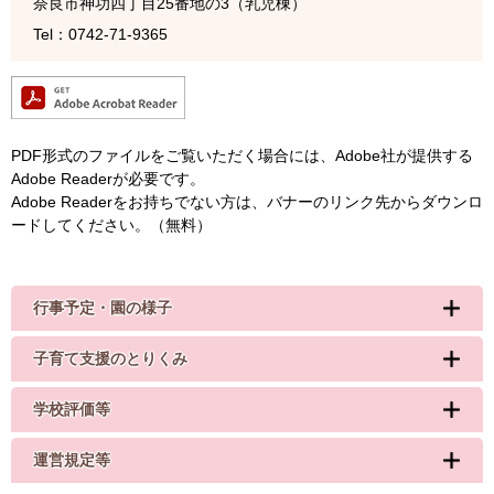
奈良市神功四丁目25番地の3（乳児棟）
Tel：0742-71-9365
PDF形式のファイルをご覧いただく場合には、Adobe社が提供する
Adobe Readerが必要です。
Adobe Readerをお持ちでない方は、バナーのリンク先からダウンロ
ードしてください。（無料）
行事予定・園の様子
子育て支援のとりくみ
学校評価等
運営規定等