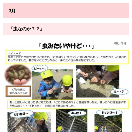
3月
「虫なのか？？」