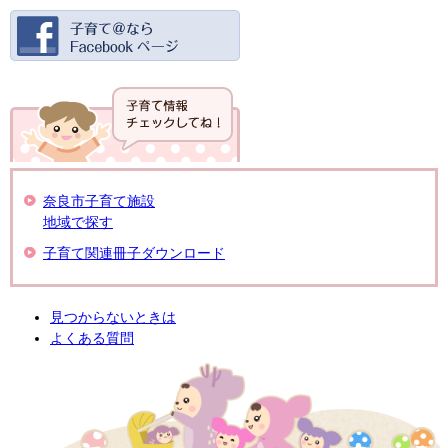
奈良市子育て施設
地域で探す
子育て関連冊子ダウンロード
見つからないときは
よくある質問