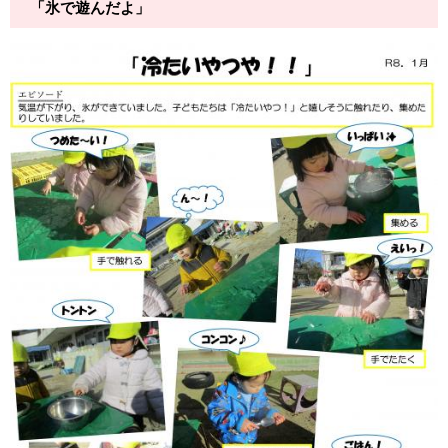
「氷で遊んだよ」