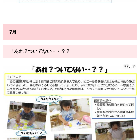
7月
「あれ？ついてない・・？？」