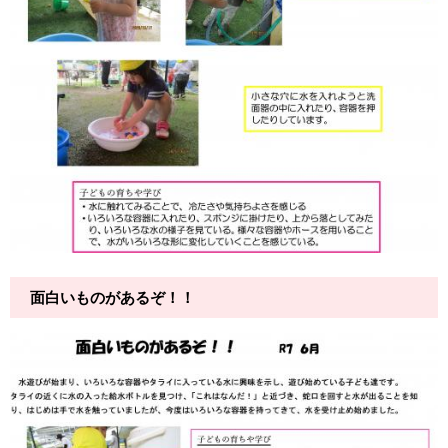
面白いものがあるぞ！！