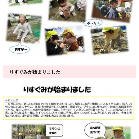
りすぐみが始まりました