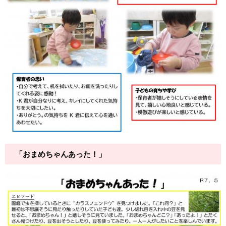
「おまめちゃんあった！」