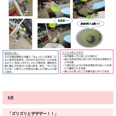
5月
「ズリズリとザザザー！！」