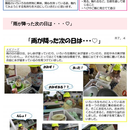
「雨が降った次の日は・・・♡」