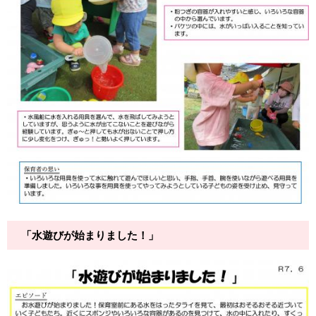
「水遊びが始まりました！」