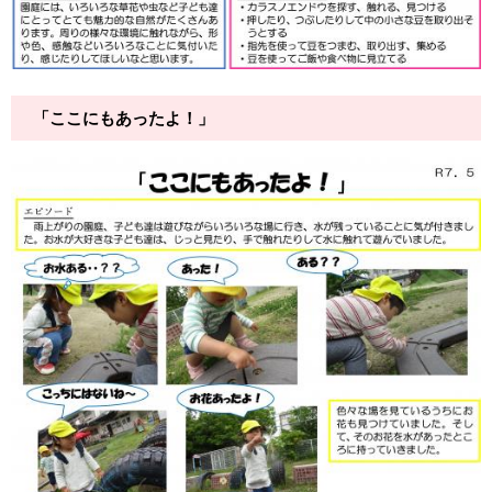
「ここにもあったよ！」