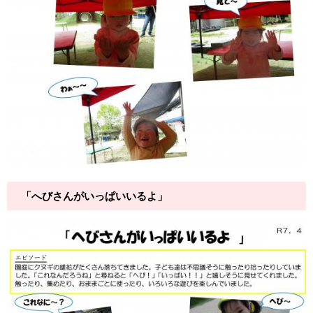
「へびさんがいっぱいいるよ」