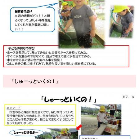
「しゅーっといくの！」