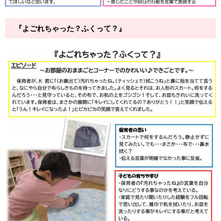
『よごれちゃった？ふくって？』