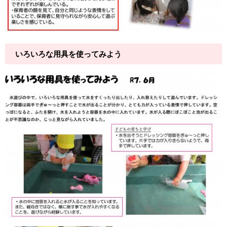
いろいろな用具を使ってみよう