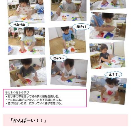
「かんぱーい！！」