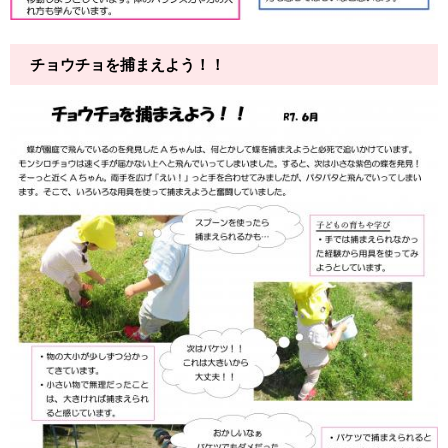
チョウチョを捕まえよう！！