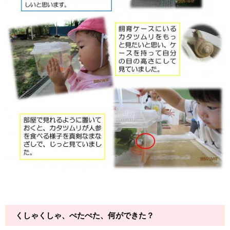
くしゃくしゃ、ぺたぺた、何ができた？