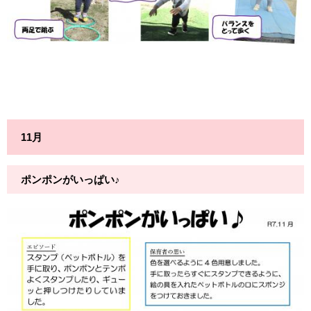
11月
ポンポンがいっぱい♪