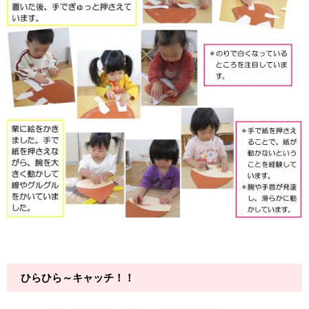
ひらひら～キャッチ！！