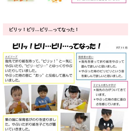
ビリッ！ビリ…ビリ…ってなった！