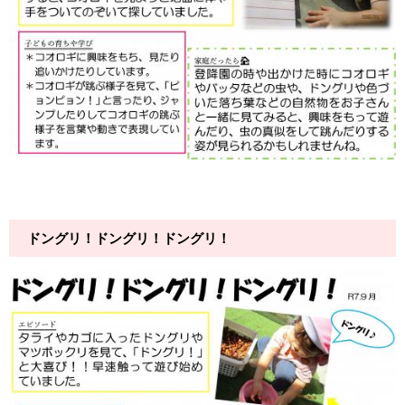
ドングリ！ドングリ！ドングリ！