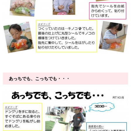
あっちでも、こっちでも・・・