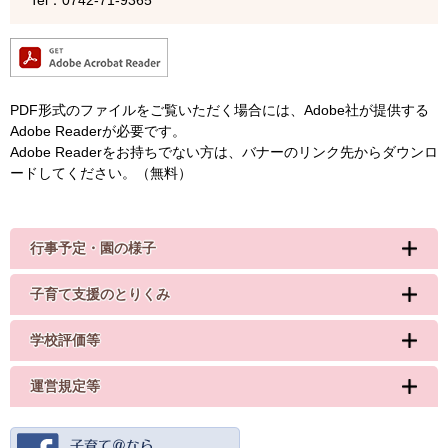
Tel：0742-71-9365
PDF形式のファイルをご覧いただく場合には、Adobe社が提供する
Adobe Readerが必要です。
Adobe Readerをお持ちでない方は、バナーのリンク先からダウンロ
ードしてください。（無料）
行事予定・園の様子
子育て支援のとりくみ
学校評価等
運営規定等