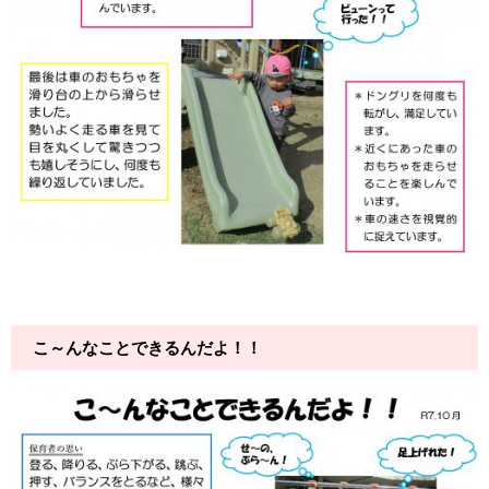
こ～んなことできるんだよ！！