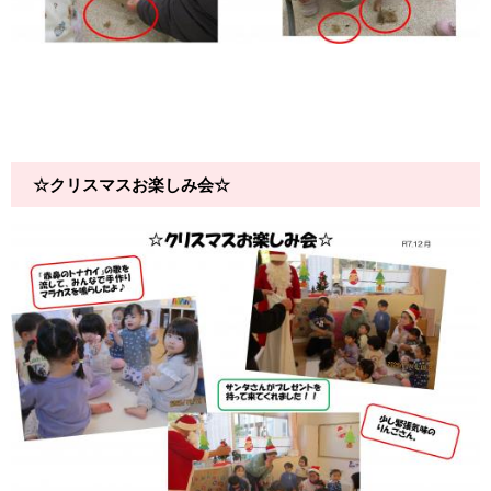
☆クリスマスお楽しみ会☆