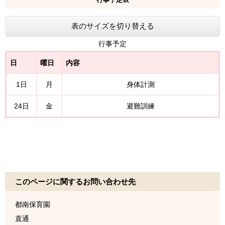
表のサイズを切り替える
行事予定
日
曜日
内容
1日
月
身体計測
24日
金
避難訓練
このページに関するお問い合わせ先
都南保育園
直通