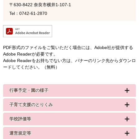
〒630-8422
奈良市横井1-107-1
Tel：0742-61-2870
PDF形式のファイルをご覧いただく場合には、Adobe社が提供する
Adobe Readerが必要です。
Adobe Readerをお持ちでない方は、バナーのリンク先からダウンロ
ードしてください。（無料）
行事予定・園の様子
子育て支援のとりくみ
学校評価等
運営規定等