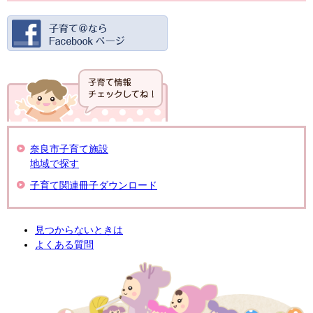
奈良市子育て施設
地域で探す
子育て関連冊子ダウンロード
見つからないときは
よくある質問