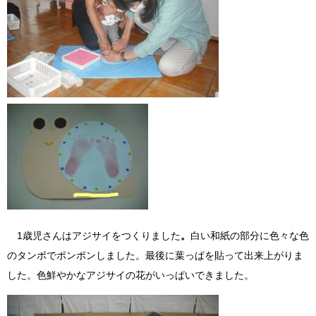
1歳児さんはアジサイをつくりました
。
白い和紙の部分に色々な色
のタンポでポンポンしました。最後に葉っぱを貼って出来上がりま
した。色鮮やかなアジサイの花がいっぱいできました。