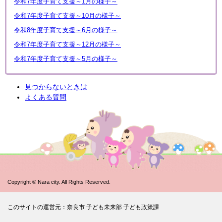
令和7年度子育て支援～1月の様子～
令和7年度子育て支援～10月の様子～
令和8年度子育て支援～6月の様子～
令和7年度子育て支援～12月の様子～
令和7年度子育て支援～5月の様子～
見つからないときは
よくある質問
Copyright © Nara city. All Rights Reserved.
このサイトの運営元：奈良市 子ども未来部 子ども政策課