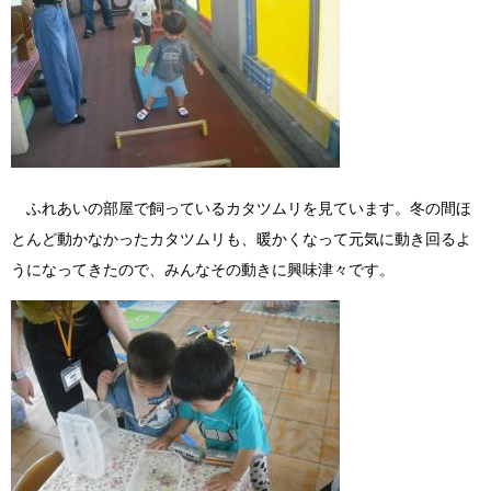
ふれあいの部屋で飼っているカタツムリを見ています。冬の間ほ
とんど動かなかったカタツムリも、暖かくなって元気に動き回るよ
うになってきたので、みんなその動きに興味津々です。