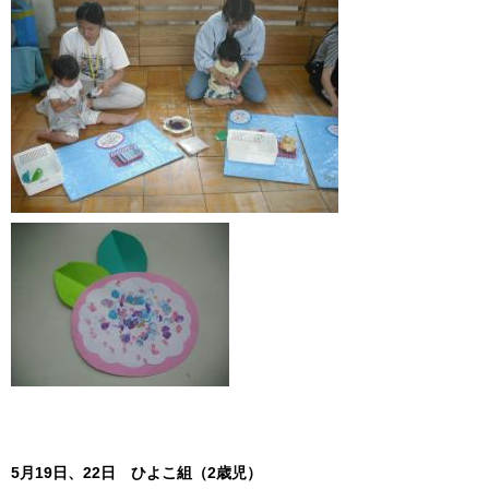
5月19日、22日 ひよこ組（2歳児）