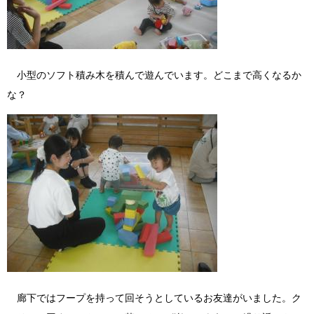
小型のソフト積み木を積んで遊んでいます。どこまで高くなるか
な？
廊下ではフープを持って回そうとしているお友達がいました。ク