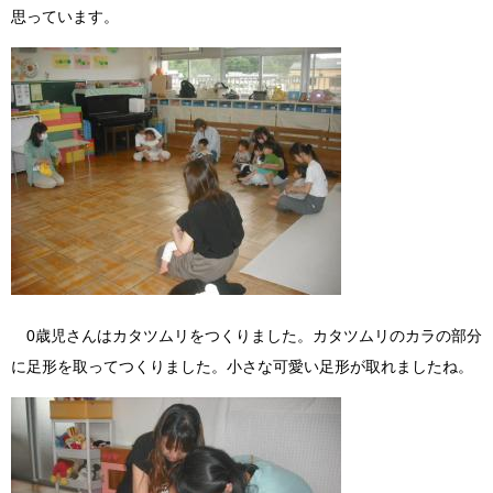
思っています。
0歳児さんはカタツムリをつくりました。カタツムリのカラの部分
に足形を取ってつくりました。小さな可愛い足形が取れましたね。