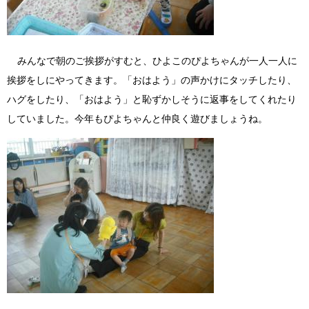
みんなで朝のご挨拶がすむと、ひよこのぴよちゃんが一人一人に
挨拶をしにやってきます。「おはよう」の声かけにタッチしたり、
ハグをしたり、「おはよう」と恥ずかしそうに返事をしてくれたり
していました。今年もぴよちゃんと仲良く遊びましょうね。