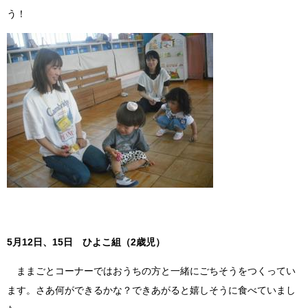
う！
5月12日、15日 ひよこ組（2歳児）
ままごとコーナーではおうちの方と一緒にごちそうをつくってい
ます。さあ何ができるかな？できあがると嬉しそうに食べていまし