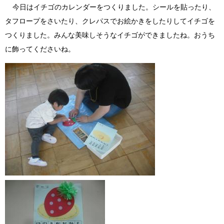
今日はイチゴのカレンダーをつくりました。シールを貼ったり、
タフロープをさいたり、クレパスでお絵かきをしたりしてイチゴを
つくりました。みんな美味しそうなイチゴができましたね。おうち
に飾ってくださいね。