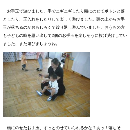
お手玉で遊びました。手でニギニギしたり頭にのせてポトンと落
としたり、玉入れをしたりして楽しく遊びました。頭の上からお手
玉が落ちるのがおもしろくて繰り返し遊んでいました。おうちの方
も子どもの時を思い出して2個のお手玉を楽しそうに投げ受けしてい
ました。また遊びましょうね。
頭にのせたお手玉、ずっとのせていられるかな？あっ！落ちそ