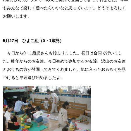
もみんなで楽しく遊べたらいいなと思っています。どうぞよろしく
お願いします。
5月27日 ひよこ組（0・1歳児）
今日から0・1歳児さんも始まりました。初日は合同で行いまし
た。昨年からのお友達、今日初めて参加するお友達、沢山のお友達
とおうちの方が登園してきてくれました。気に入ったおもちゃを見
つけると早速遊び始めましたよ。