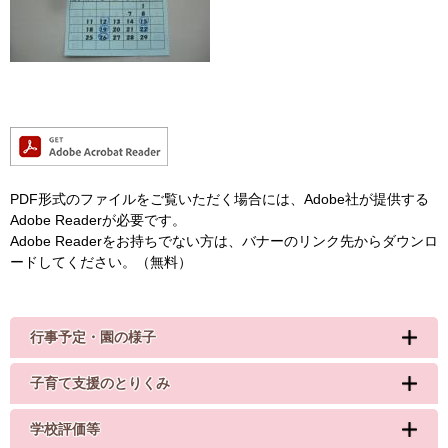
PDF形式のファイルをご覧いただく場合には、Adobe社が提供する
Adobe Readerが必要です。
Adobe Readerをお持ちでない方は、バナーのリンク先からダウンロ
ードしてください。（無料）
行事予定・園の様子
子育て支援のとりくみ
学校評価等