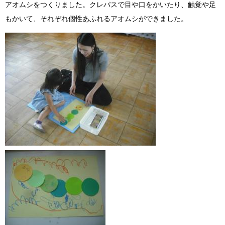
アオムシをつくりました。クレパスで目や口をかいたり、触覚や足
もかいて、それぞれ個性あふれるアオムシができました。