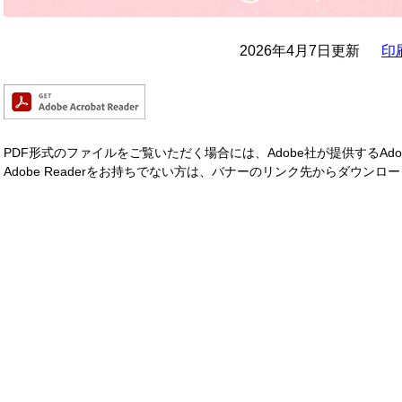
2026年4月7日更新
印
PDF形式のファイルをご覧いただく場合には、Adobe社が提供するAdobe
Adobe Readerをお持ちでない方は、バナーのリンク先からダウン