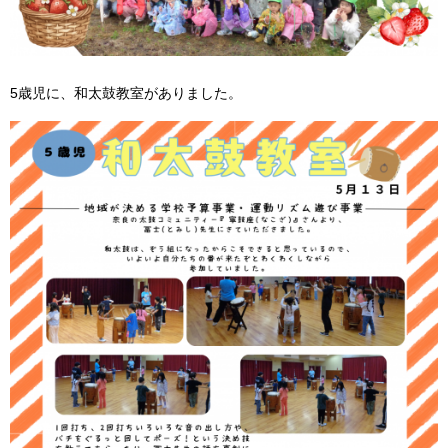
5歳児に、和太鼓教室がありました。