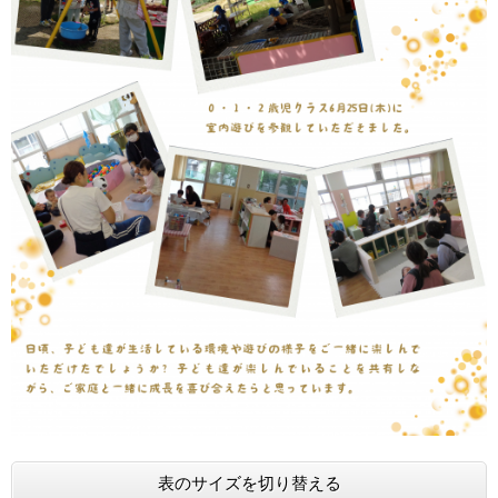
表のサイズを切り替える