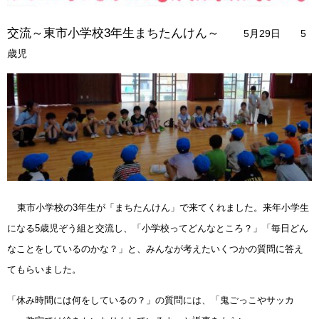
交流～東市小学校3年生まちたんけん～
5月29日 5
歳児
東市小学校の3年生が「まちたんけん」で来てくれました。来年小学生
になる5歳児ぞう組と交流し、「小学校ってどんなところ？」「毎日どん
なことをしているのかな？」と、みんなが考えたいくつかの質問に答え
てもらいました。
「休み時間には何をしているの？」の質問には、「鬼ごっこやサッカ