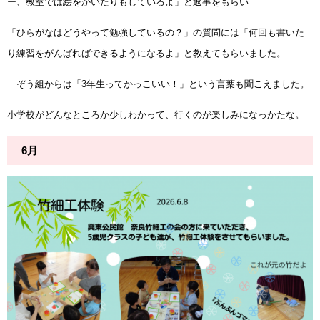
ー、教室では絵をかいたりもしているよ」と返事をもらい
「ひらがなはどうやって勉強しているの？」の質問には「何回も書いた
り練習をがんばればできるようになるよ」と教えてもらいました。
ぞう組からは「3年生ってかっこいい！」という言葉も聞こえました。
小学校がどんなところか少しわかって、行くのが楽しみになっかたな。
6月