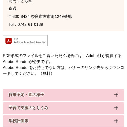
高円こども園
直通
〒630-8424
奈良市古市町1249番地
Tel：0742-61-0139
PDF形式のファイルをご覧いただく場合には、Adobe社が提供する
Adobe Readerが必要です。
Adobe Readerをお持ちでない方は、バナーのリンク先からダウンロ
ードしてください。（無料）
行事予定・園の様子
子育て支援のとりくみ
学校評価等