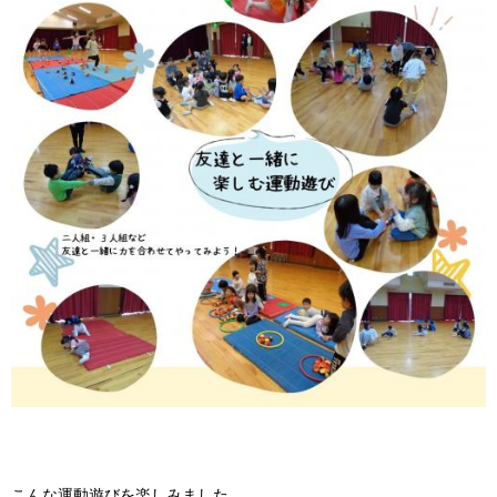
こんな運動遊びを楽しみました。