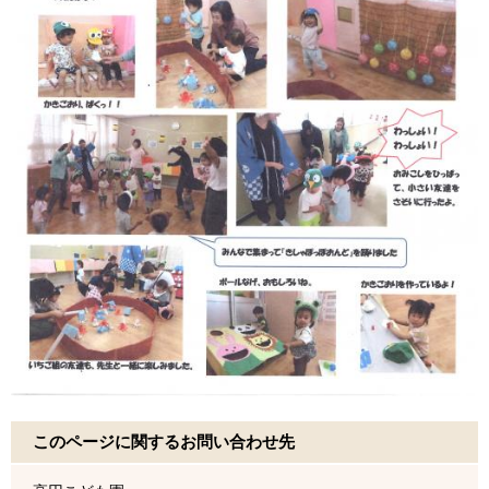
このページに関するお問い合わせ先