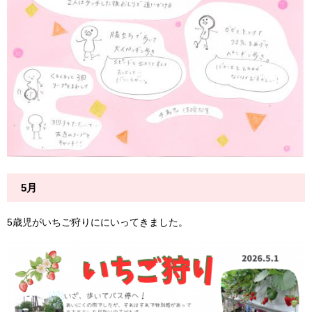
5月
5歳児がいちご狩りににいってきました。