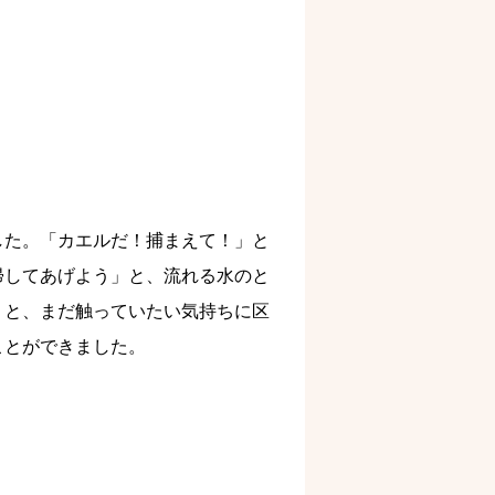
た。「カエルだ！捕まえて！」と
帰してあげよう」と、流れる水のと
」と、まだ触っていたい気持ちに区
ことができました。