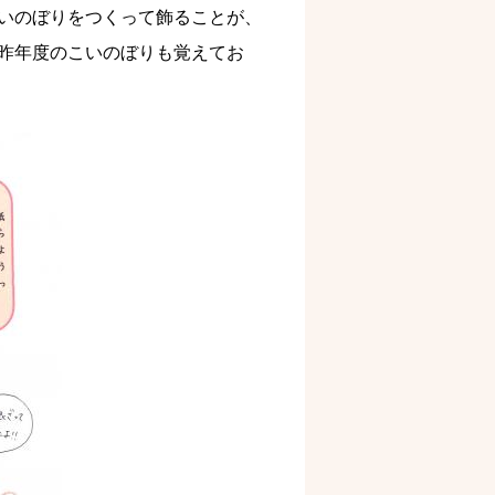
いのぼりをつくって飾ることが、
昨年度のこいのぼりも覚えてお