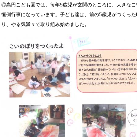
◎高円こども園では、毎年5歳児が玄関のところに、大きなこ
恒例行事になっています。子ども達は、前の5歳児がつくった
り、やる気満々で取り組み始めました。