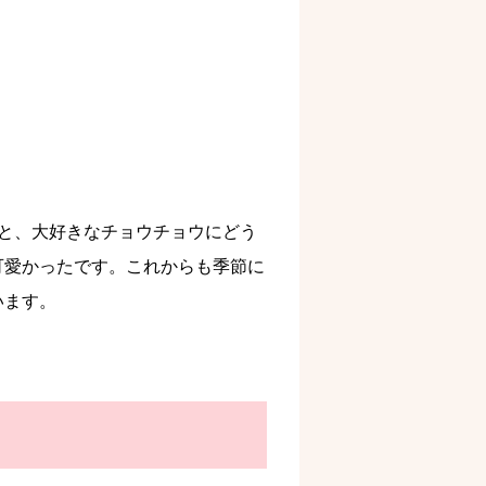
と、大好きなチョウチョウにどう
可愛かったです。これからも季節に
います。