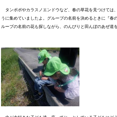
タンポポやカラスノエンドウなど、春の草花を見つけては、
うに集めていましたよ。グループの名前を決めるときに『春
ループの名前の花も探しながら、のんびりと田んぼのあぜ道