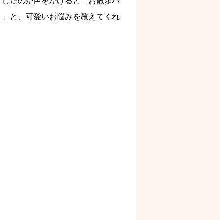
したのか声をかけると「お散歩バ
。」と、可愛いお悩みを教えてくれ