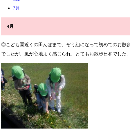
7月
4月
◎こども園近くの田んぼまで、ぞう組になって初めてのお散
でしたが、風が心地よく感じられ、とてもお散歩日和でした