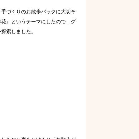
手づくりのお散歩バックに大切そ
の花』というテーマにしたので、グ
を探索しました。