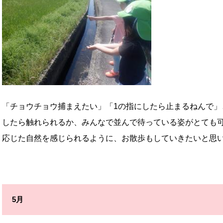
「チョウチョウ捕まえたい」「1の指にしたら止まるねんで」
したら触れられるか、みんなで並んで待っている姿がとても
応じた自然を感じられるように、お散歩もしていきたいと思
5月