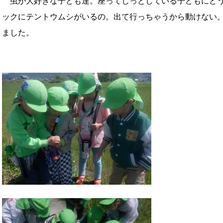
虫が大好きな子ども達。座ってじっとしている子どもにどう
ックにテントウムシがいるの。出て行っちゃうから動けない
ました。