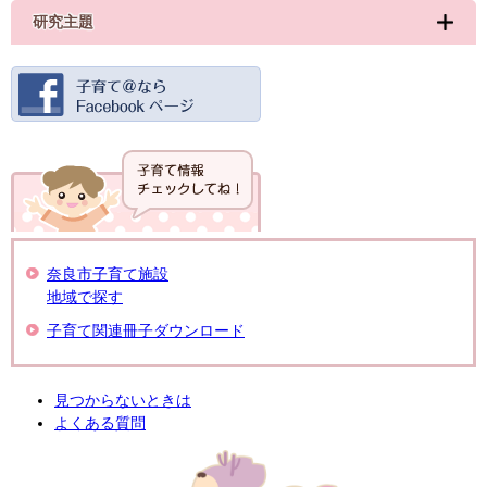
研究主題
奈良市子育て施設
地域で探す
子育て関連冊子ダウンロード
見つからないときは
よくある質問