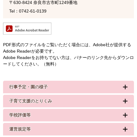
〒630-8424
奈良市古市町1249番地
Tel：0742-61-0139
PDF形式のファイルをご覧いただく場合には、Adobe社が提供する
Adobe Readerが必要です。
Adobe Readerをお持ちでない方は、バナーのリンク先からダウンロ
ードしてください。（無料）
行事予定・園の様子
子育て支援のとりくみ
学校評価等
運営規定等