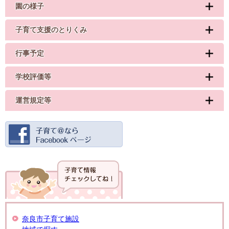
園の様子
子育て支援のとりくみ
行事予定
学校評価等
運営規定等
奈良市子育て施設